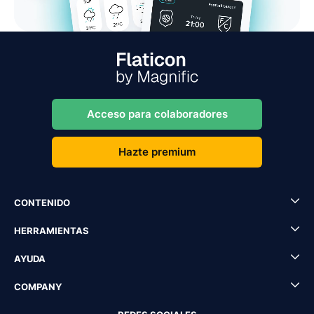
Acceso para colaboradores
Hazte premium
CONTENIDO
HERRAMIENTAS
AYUDA
COMPANY