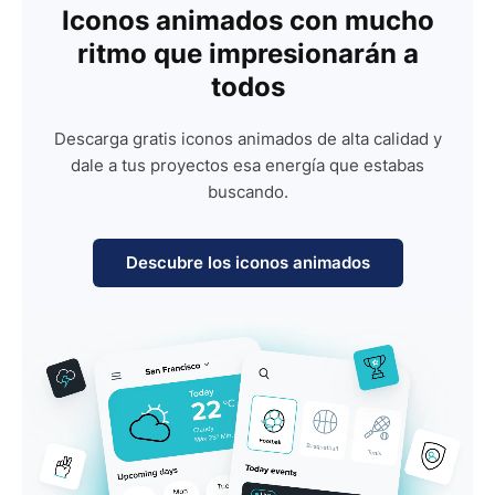
Iconos animados con mucho
ritmo que impresionarán a
todos
Descarga gratis iconos animados de alta calidad y
dale a tus proyectos esa energía que estabas
buscando.
Descubre los iconos animados