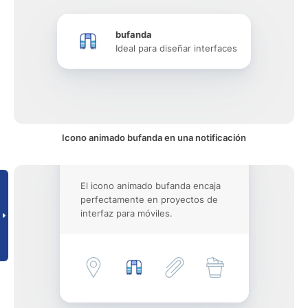
bufanda
Ideal para diseñar interfaces
Icono animado bufanda en una notificación
El icono animado bufanda encaja
perfectamente en proyectos de
interfaz para móviles.