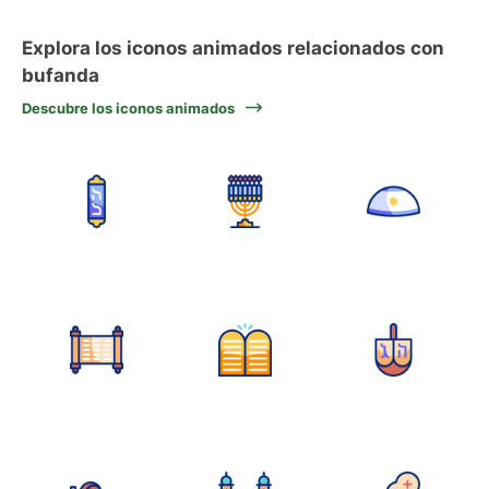
Explora los iconos animados relacionados con
bufanda
Descubre los iconos animados