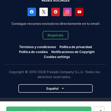
REDES SOCIALES
Consigue recursos exclusivos directamente en tu email
Regístrate
Términos y condiciones
Política de privacidad
Política de cookies
Notificaciones de Copyright
Cookies settings
Copyright © 2010-2026 Freepik Company S.L.U. Todos los
derechos reservados.
Español
Proyectos de Magnific