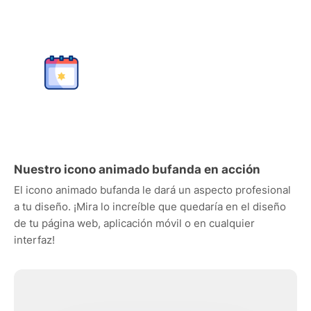
Nuestro icono animado bufanda en acción
El icono animado bufanda le dará un aspecto profesional
a tu diseño. ¡Mira lo increíble que quedaría en el diseño
de tu página web, aplicación móvil o en cualquier
interfaz!