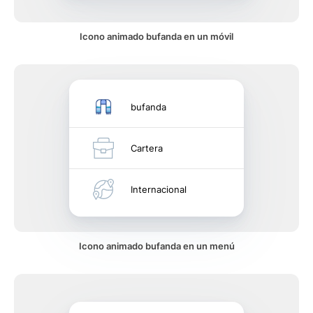
Icono animado bufanda en un móvil
bufanda
Cartera
Internacional
Icono animado bufanda en un menú