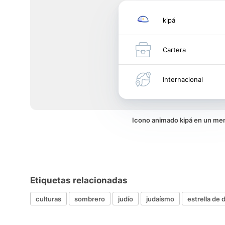
kipá
Cartera
Internacional
Icono animado kipá en un me
Etiquetas relacionadas
culturas
sombrero
judío
judaísmo
estrella de 