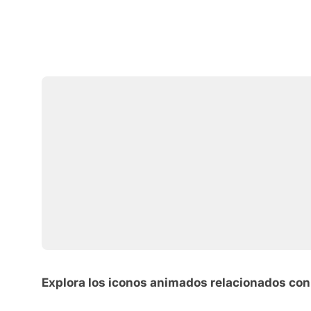
Explora los iconos animados relacionados con