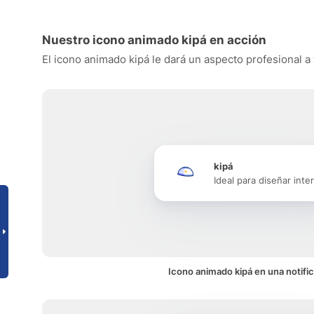
Nuestro icono animado kipá en acción
El icono animado kipá le dará un aspecto profesional a 
kipá
Ideal para diseñar inte
Icono animado kipá en una notifi