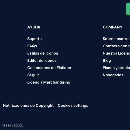
AYUDA
COMPANY
Soporte
Sobre nosotro
FAQs
Contacta con 
Estilos de Iconos
Nuestra Licenc
Editor de iconos
Blog
Colecciones de Flaticon
Planes y preci
Seguir
Novedades
Licencia Merchandising
Notificaciones de Copyright
Cookies settings
 reservados.