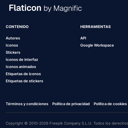
CONTENIDO
HERRAMIENTAS
Autores
API
Iconos
Google Workspace
Stickers
Iconos de interfaz
Iconos animados
Etiquetas de iconos
Etiquetas de stickers
Términos y condiciones
Política de privacidad
Política de cookies
Copyright © 2010-2026 Freepik Company S.L.U. Todos los derechos