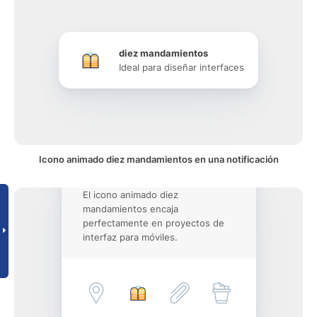
diez mandamientos
Ideal para diseñar interfaces
Icono animado diez mandamientos en una notificación
El icono animado diez
mandamientos encaja
perfectamente en proyectos de
interfaz para móviles.