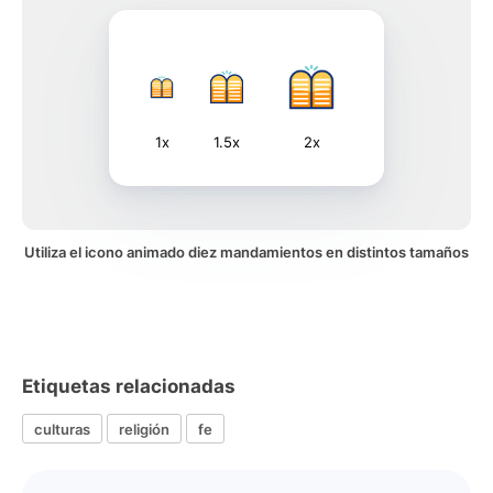
1x
1.5x
2x
Utiliza el icono animado diez mandamientos en distintos tamaños
Etiquetas relacionadas
culturas
religión
fe