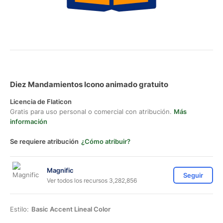
Diez Mandamientos Icono animado gratuito
Licencia de Flaticon
Gratis para uso personal o comercial con atribución.
Más
información
Se requiere atribución
¿Cómo atribuir?
Magnific
Seguir
Ver todos los recursos 3,282,856
Estilo:
Basic Accent Lineal Color