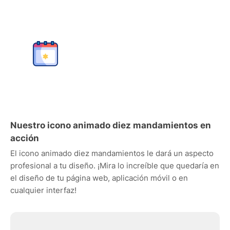
Nuestro icono animado diez mandamientos en
acción
El icono animado diez mandamientos le dará un aspecto
profesional a tu diseño. ¡Mira lo increíble que quedaría en
el diseño de tu página web, aplicación móvil o en
cualquier interfaz!