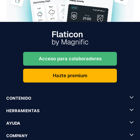
Acceso para colaboradores
Hazte premium
CONTENIDO
HERRAMIENTAS
AYUDA
COMPANY