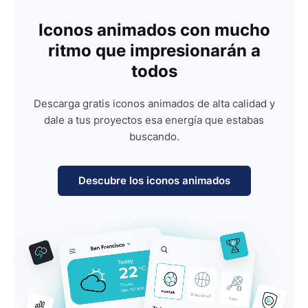
Iconos animados con mucho
ritmo que impresionarán a
todos
Descarga gratis iconos animados de alta calidad y
dale a tus proyectos esa energía que estabas
buscando.
Descubre los iconos animados