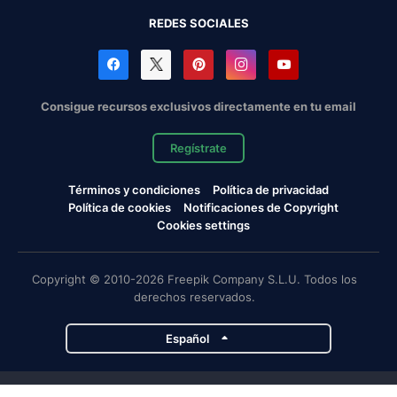
REDES SOCIALES
Consigue recursos exclusivos directamente en tu email
Regístrate
Términos y condiciones
Política de privacidad
Política de cookies
Notificaciones de Copyright
Cookies settings
Copyright © 2010-2026 Freepik Company S.L.U. Todos los
derechos reservados.
Español