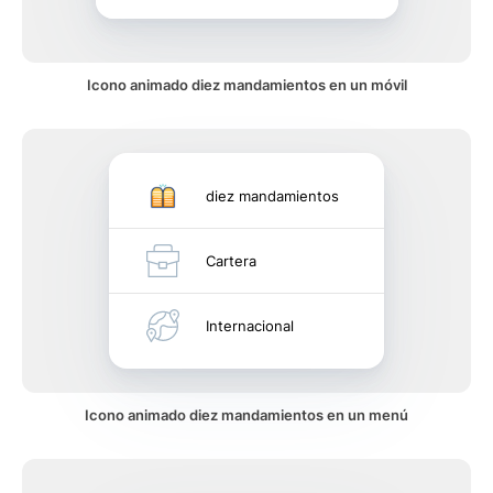
Icono animado diez mandamientos en un móvil
diez mandamientos
Cartera
Internacional
Icono animado diez mandamientos en un menú