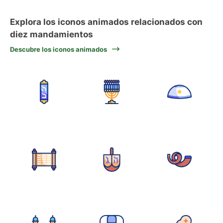
Explora los iconos animados relacionados con
diez mandamientos
Descubre los iconos animados