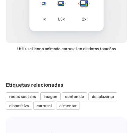
1x
1.5x
2x
Utiliza el icono animado carrusel en distintos tamaños
Etiquetas relacionadas
redes sociales
imagen
contenido
desplazarse
diapositiva
carrusel
alimentar