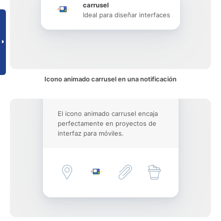
carrusel
Ideal para diseñar interfaces
Icono animado carrusel en una notificación
El icono animado carrusel encaja
perfectamente en proyectos de
interfaz para móviles.