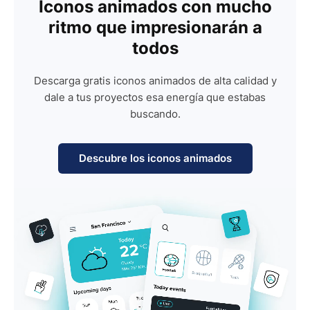
Iconos animados con mucho
ritmo que impresionarán a
todos
Descarga gratis iconos animados de alta calidad y
dale a tus proyectos esa energía que estabas
buscando.
Descubre los iconos animados