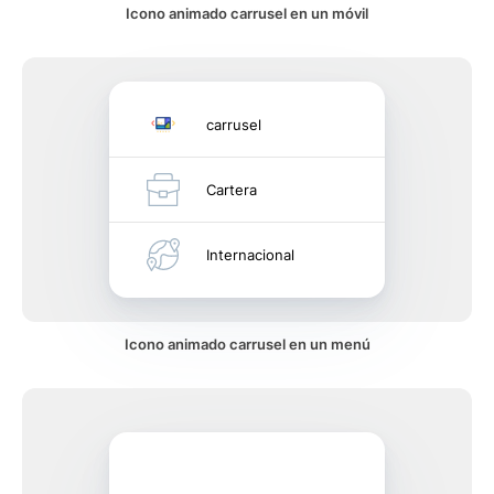
Icono animado carrusel en un móvil
carrusel
Cartera
Internacional
Icono animado carrusel en un menú