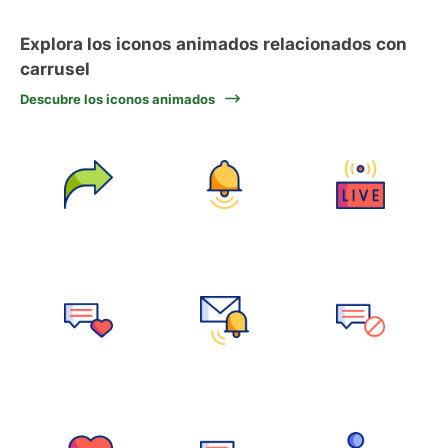
Explora los iconos animados relacionados con
carrusel
Descubre los iconos animados