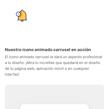
Nuestro icono animado carrusel en acción
El icono animado carrusel le dará un aspecto profesional
a tu diseño. ¡Mira lo increíble que quedaría en el diseño
de tu página web, aplicación móvil o en cualquier
interfaz!