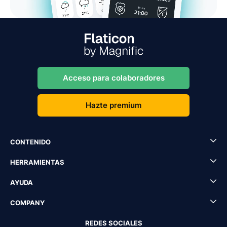
Acceso para colaboradores
Hazte premium
CONTENIDO
HERRAMIENTAS
AYUDA
COMPANY
REDES SOCIALES