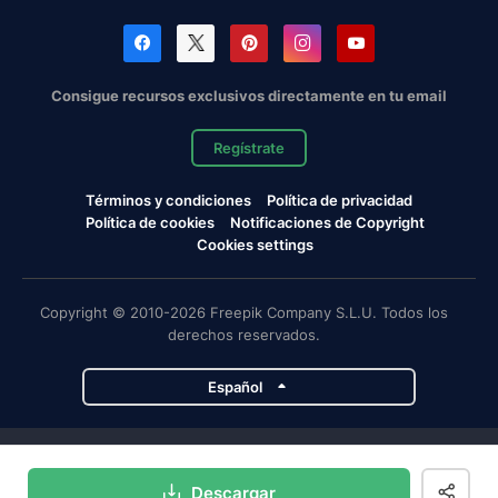
Consigue recursos exclusivos directamente en tu email
Regístrate
Términos y condiciones
Política de privacidad
Política de cookies
Notificaciones de Copyright
Cookies settings
Copyright © 2010-2026 Freepik Company S.L.U. Todos los
derechos reservados.
Español
Proyectos de Magnific
Descargar