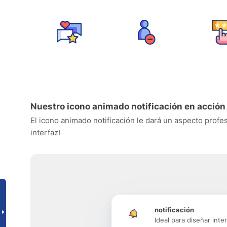
Nuestro icono animado notificación en acción
El icono animado notificación le dará un aspecto profes
interfaz!
notificación
Ideal para diseñar inte