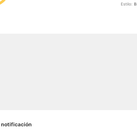
Estilo:
B
 notificación