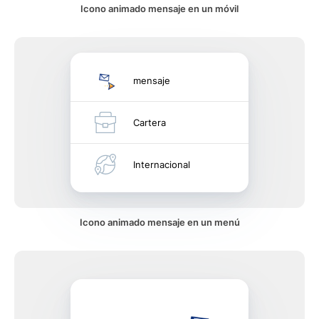
Icono animado mensaje en un móvil
mensaje
Cartera
Internacional
Icono animado mensaje en un menú