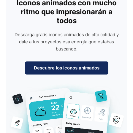
Iconos animados con mucho
ritmo que impresionarán a
todos
Descarga gratis iconos animados de alta calidad y
dale a tus proyectos esa energía que estabas
buscando.
Descubre los iconos animados