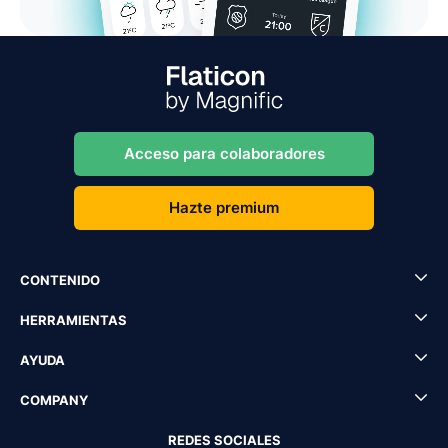
Acceso para colaboradores
Hazte premium
CONTENIDO
HERRAMIENTAS
AYUDA
COMPANY
REDES SOCIALES