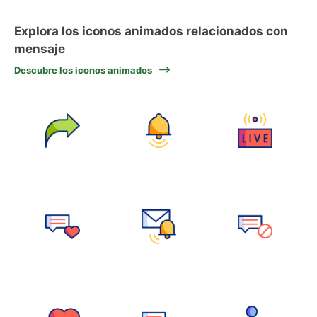
Explora los iconos animados relacionados con
mensaje
Descubre los iconos animados