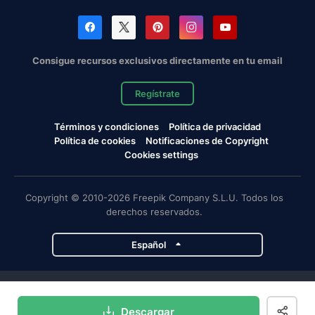
Consigue recursos exclusivos directamente en tu email
Regístrate
Términos y condiciones
Política de privacidad
Política de cookies
Notificaciones de Copyright
Cookies settings
Copyright © 2010-2026 Freepik Company S.L.U. Todos los
derechos reservados.
Español
Proyectos de Magnific
Descargar