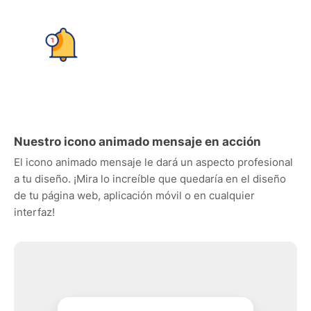
Nuestro icono animado mensaje en acción
El icono animado mensaje le dará un aspecto profesional
a tu diseño. ¡Mira lo increíble que quedaría en el diseño
de tu página web, aplicación móvil o en cualquier
interfaz!