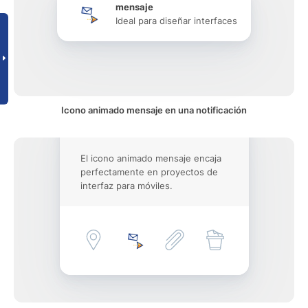
mensaje
Ideal para diseñar interfaces
Icono animado mensaje en una notificación
El icono animado mensaje encaja
perfectamente en proyectos de
interfaz para móviles.