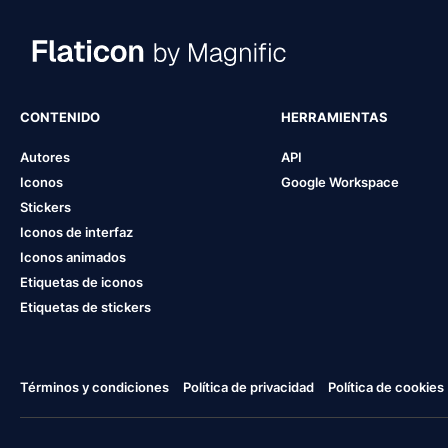
CONTENIDO
HERRAMIENTAS
Autores
API
Iconos
Google Workspace
Stickers
Iconos de interfaz
Iconos animados
Etiquetas de iconos
Etiquetas de stickers
Términos y condiciones
Política de privacidad
Política de cookies