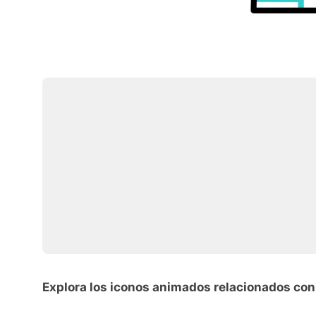
Explora los iconos animados relacionados co