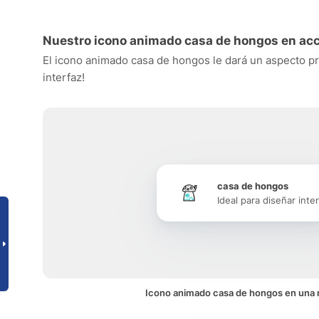
Nuestro icono animado casa de hongos en ac
El icono animado casa de hongos le dará un aspecto pro
interfaz!
casa de hongos
Ideal para diseñar inte
Icono animado casa de hongos en una n