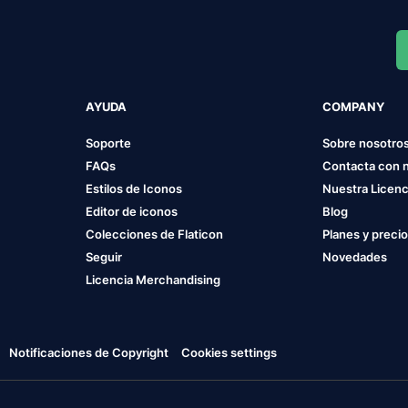
AYUDA
COMPANY
Soporte
Sobre nosotro
FAQs
Contacta con 
Estilos de Iconos
Nuestra Licenc
Editor de iconos
Blog
Colecciones de Flaticon
Planes y preci
Seguir
Novedades
Licencia Merchandising
Notificaciones de Copyright
Cookies settings