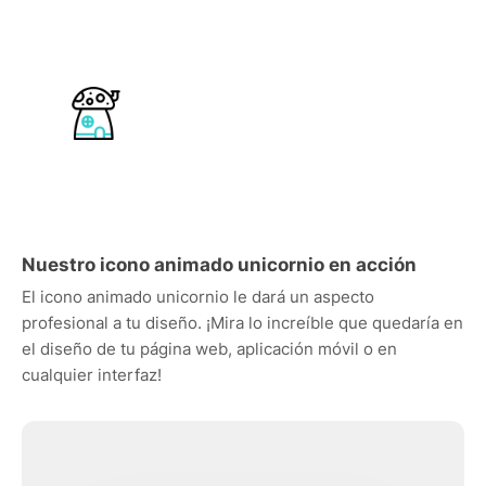
Nuestro icono animado unicornio en acción
El icono animado unicornio le dará un aspecto
profesional a tu diseño. ¡Mira lo increíble que quedaría en
el diseño de tu página web, aplicación móvil o en
cualquier interfaz!