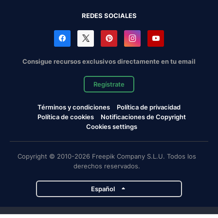
REDES SOCIALES
Consigue recursos exclusivos directamente en tu email
Regístrate
Términos y condiciones
Política de privacidad
Política de cookies
Notificaciones de Copyright
Cookies settings
Copyright © 2010-2026 Freepik Company S.L.U. Todos los
derechos reservados.
Español