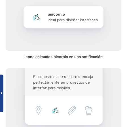
unicornio
Ideal para diseñar interfaces
Icono animado unicornio en una notificación
El icono animado unicornio encaja
perfectamente en proyectos de
interfaz para móviles.