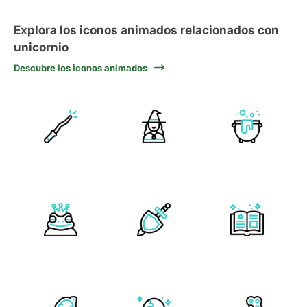
Explora los iconos animados relacionados con
unicornio
Descubre los iconos animados