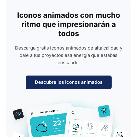
Iconos animados con mucho
ritmo que impresionarán a
todos
Descarga gratis iconos animados de alta calidad y
dale a tus proyectos esa energía que estabas
buscando.
Descubre los iconos animados