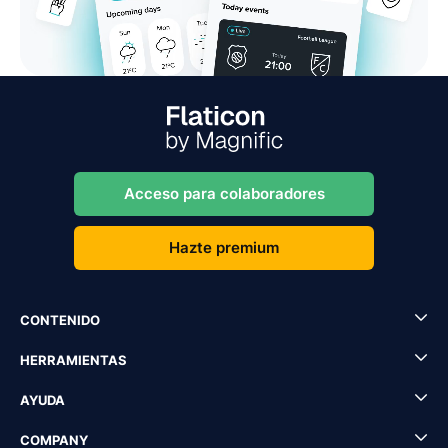
Acceso para colaboradores
Hazte premium
CONTENIDO
HERRAMIENTAS
AYUDA
COMPANY