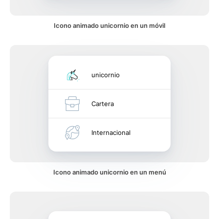
Icono animado unicornio en un móvil
unicornio
Cartera
Internacional
Icono animado unicornio en un menú