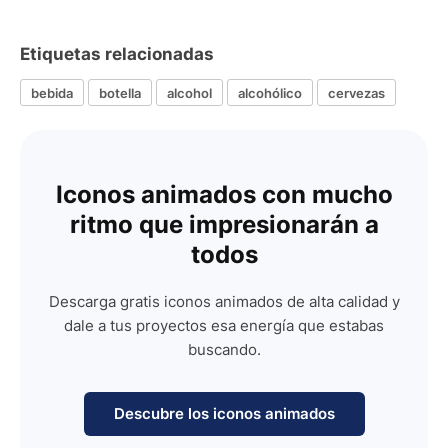
Etiquetas relacionadas
bebida
botella
alcohol
alcohólico
cervezas
Iconos animados con mucho
ritmo que impresionarán a
todos
Descarga gratis iconos animados de alta calidad y
dale a tus proyectos esa energía que estabas
buscando.
Descubre los iconos animados