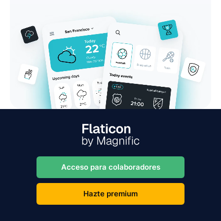
Acceso para colaboradores
Hazte premium