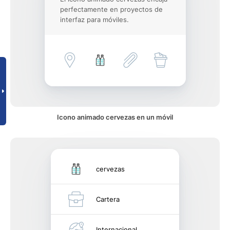
perfectamente en proyectos de
interfaz para móviles.
Icono animado cervezas en un móvil
cervezas
Cartera
Internacional