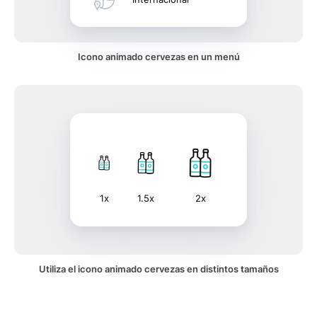
Icono animado cervezas en un menú
1x
1.5x
2x
Utiliza el icono animado cervezas en distintos tamaños