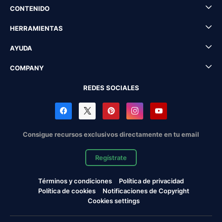
CONTENIDO
HERRAMIENTAS
AYUDA
COMPANY
REDES SOCIALES
Consigue recursos exclusivos directamente en tu email
Regístrate
Términos y condiciones
Política de privacidad
Política de cookies
Notificaciones de Copyright
Cookies settings