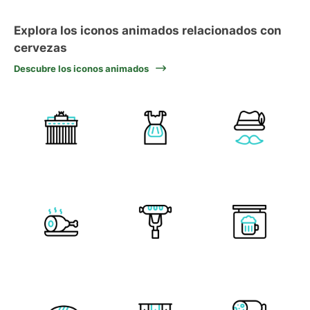
Explora los iconos animados relacionados con
cervezas
Descubre los iconos animados