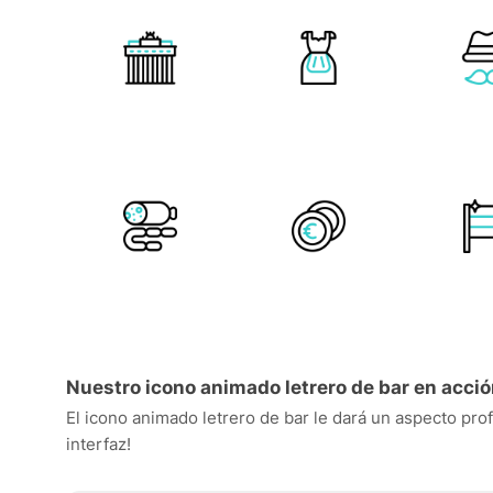
Nuestro icono animado letrero de bar en acci
El icono animado letrero de bar le dará un aspecto prof
interfaz!