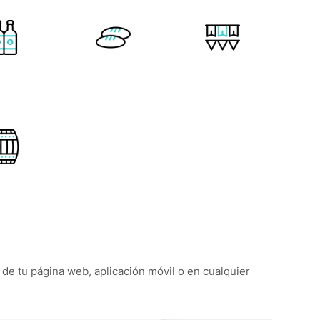
o de tu página web, aplicación móvil o en cualquier