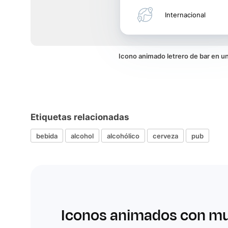
Internacional
Icono animado letrero de bar en 
Etiquetas relacionadas
bebida
alcohol
alcohólico
cerveza
pub
Iconos animados con m