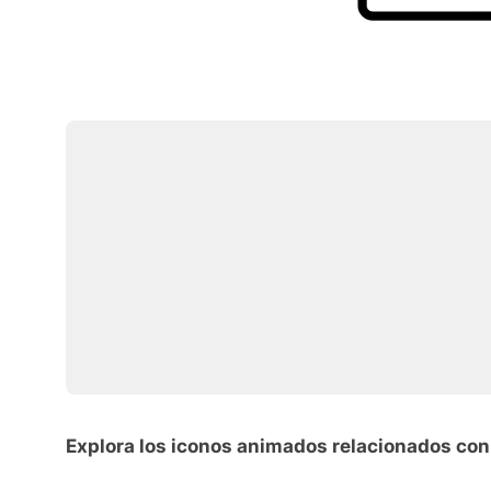
Explora los iconos animados relacionados con 