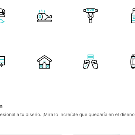
ón
esional a tu diseño. ¡Mira lo increíble que quedaría en el diseñ