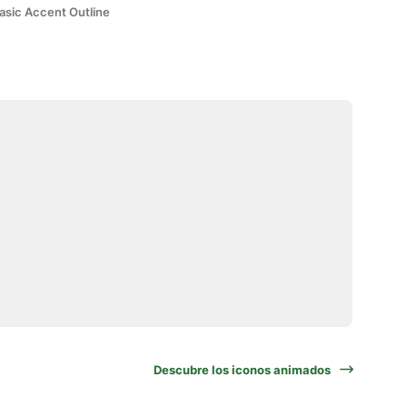
asic Accent Outline
Descubre los iconos animados