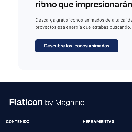
ritmo que impresionarán
Descarga gratis iconos animados de alta calida
proyectos esa energía que estabas buscando.
Descubre los iconos animados
CONTENIDO
HERRAMIENTAS