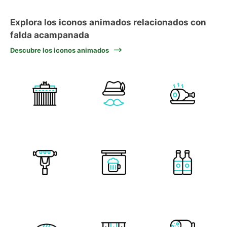
Explora los iconos animados relacionados con
falda acampanada
Descubre los iconos animados