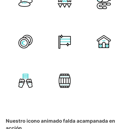
Nuestro icono animado falda acampanada en
acción