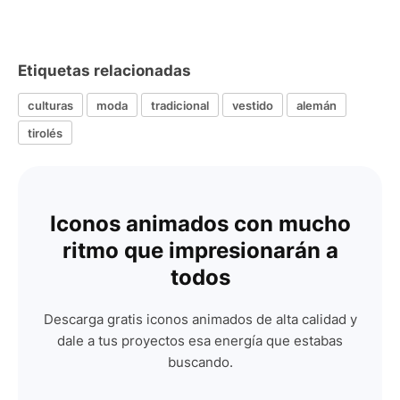
Etiquetas relacionadas
culturas
moda
tradicional
vestido
alemán
tirolés
Iconos animados con mucho
ritmo que impresionarán a
todos
Descarga gratis iconos animados de alta calidad y
dale a tus proyectos esa energía que estabas
buscando.