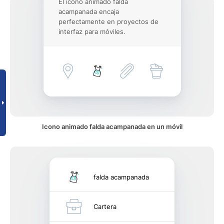
El icono animado falda
acampanada encaja
perfectamente en proyectos de
interfaz para móviles.
Icono animado falda acampanada en un móvil
falda acampanada
Cartera