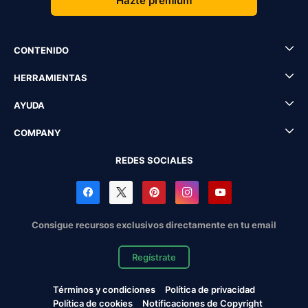
Hazte premium
CONTENIDO
HERRAMIENTAS
AYUDA
COMPANY
REDES SOCIALES
Consigue recursos exclusivos directamente en tu email
Regístrate
Términos y condiciones
Política de privacidad
Política de cookies
Notificaciones de Copyright