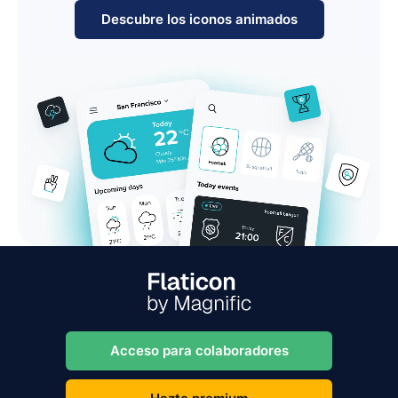
Descubre los iconos animados
Acceso para colaboradores