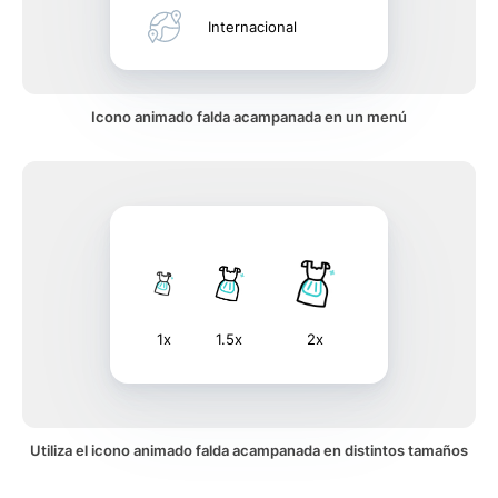
Internacional
Icono animado falda acampanada en un menú
1x
1.5x
2x
Utiliza el icono animado falda acampanada en distintos tamaños