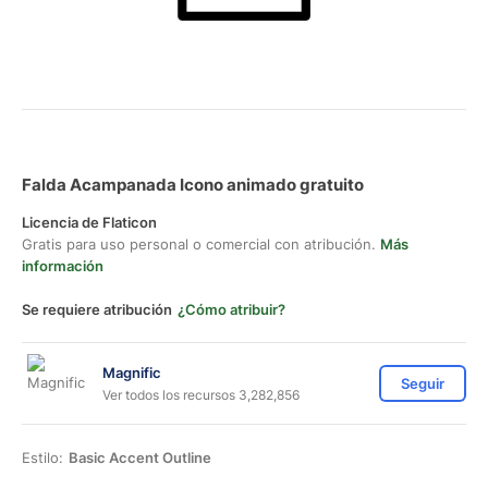
Falda Acampanada Icono animado gratuito
Licencia de Flaticon
Gratis para uso personal o comercial con atribución.
Más
información
Se requiere atribución
¿Cómo atribuir?
Magnific
Seguir
Ver todos los recursos 3,282,856
Estilo:
Basic Accent Outline