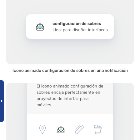
configuración de sobres
Ideal para diseñar interfaces
Icono animado configuración de sobres en una notificación
El icono animado configuración de
sobres encaja perfectamente en
proyectos de interfaz para
móviles.