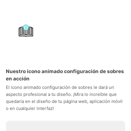
Nuestro icono animado configuración de sobres
en acción
El icono animado configuración de sobres le dará un
aspecto profesional a tu diseño. ¡Mira lo increíble que
quedaría en el diseño de tu página web, aplicación móvil
o en cualquier interfaz!