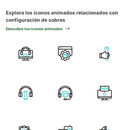
Explora los iconos animados relacionados con
configuración de sobres
Descubre los iconos animados