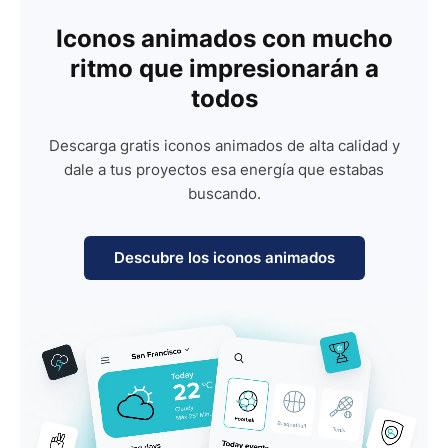
Iconos animados con mucho
ritmo que impresionarán a
todos
Descarga gratis iconos animados de alta calidad y
dale a tus proyectos esa energía que estabas
buscando.
Descubre los iconos animados