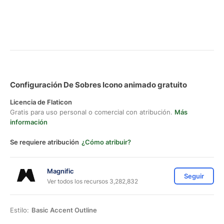
Configuración De Sobres Icono animado gratuito
Licencia de Flaticon
Gratis para uso personal o comercial con atribución.
Más
información
Se requiere atribución
¿Cómo atribuir?
Magnific
Seguir
Ver todos los recursos 3,282,832
Estilo:
Basic Accent Outline