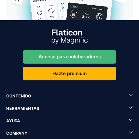
Acceso para colaboradores
Hazte premium
CONTENIDO
HERRAMIENTAS
AYUDA
COMPANY