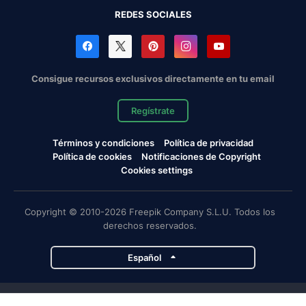
REDES SOCIALES
Consigue recursos exclusivos directamente en tu email
Regístrate
Términos y condiciones
Política de privacidad
Política de cookies
Notificaciones de Copyright
Cookies settings
Copyright © 2010-2026 Freepik Company S.L.U. Todos los
derechos reservados.
Español
Proyectos de Magnific