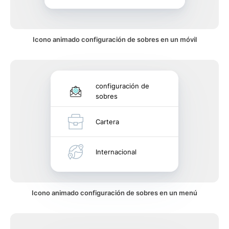
Icono animado configuración de sobres en un móvil
configuración de
sobres
Cartera
Internacional
Icono animado configuración de sobres en un menú