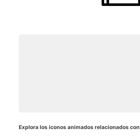
Explora los iconos animados relacionados con s