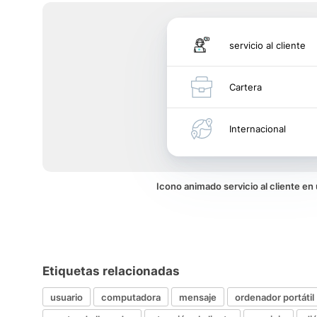
servicio al cliente
Cartera
Internacional
Icono animado servicio al cliente e
Etiquetas relacionadas
usuario
computadora
mensaje
ordenador portátil