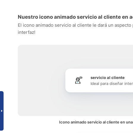
Nuestro icono animado servicio al cliente en 
El icono animado servicio al cliente le dará un aspecto
interfaz!
servicio al cliente
Ideal para diseñar inte
Icono animado servicio al cliente en una