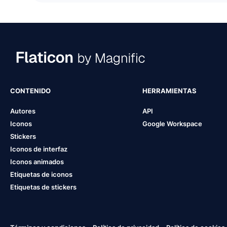
CONTENIDO
HERRAMIENTAS
Autores
API
Iconos
Google Workspace
Stickers
Iconos de interfaz
Iconos animados
Etiquetas de iconos
Etiquetas de stickers