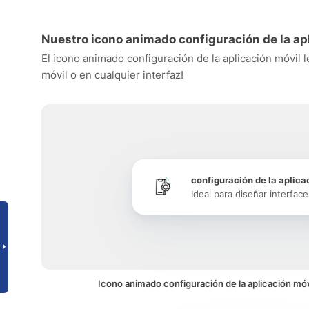
Nuestro icono animado configuración de la ap
El icono animado configuración de la aplicación móvil l
móvil o en cualquier interfaz!
configuración de la aplica
Ideal para diseñar interface
Icono animado configuración de la aplicación móv