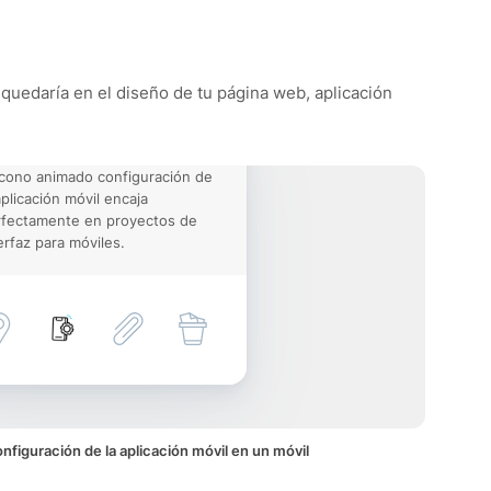
e quedaría en el diseño de tu página web, aplicación
icono animado configuración de
aplicación móvil encaja
rfectamente en proyectos de
erfaz para móviles.
figuración de la aplicación móvil en un móvil