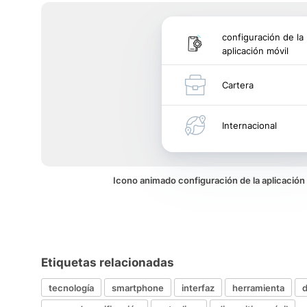
configuración de la
aplicación móvil
Cartera
Internacional
Icono animado configuración de la aplicación
Etiquetas relacionadas
tecnología
smartphone
interfaz
herramienta
d