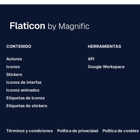
CONTENIDO
HERRAMIENTAS
Autores
API
Iconos
Google Workspace
Stickers
Iconos de interfaz
Iconos animados
Etiquetas de iconos
Etiquetas de stickers
Términos y condiciones
Política de privacidad
Política de cookies