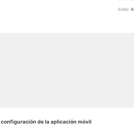
Estilo:
B
configuración de la aplicación móvil