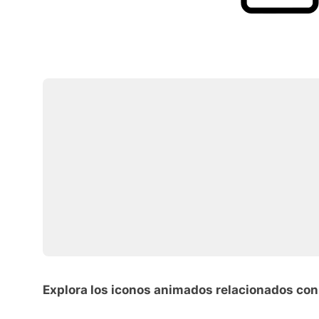
Explora los iconos animados relacionados con 