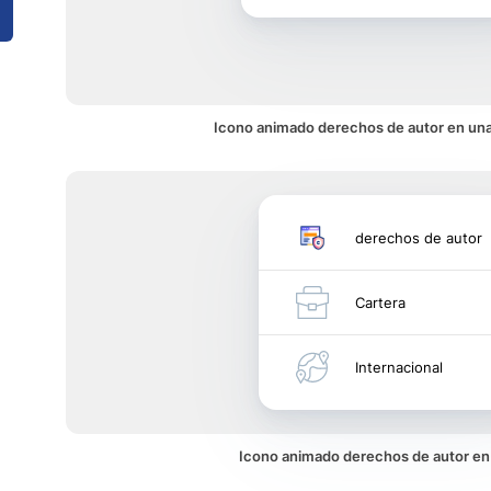
Icono animado derechos de autor en una
derechos de autor
Cartera
Internacional
Icono animado derechos de autor e