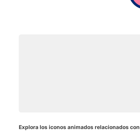
Explora los iconos animados relacionados con