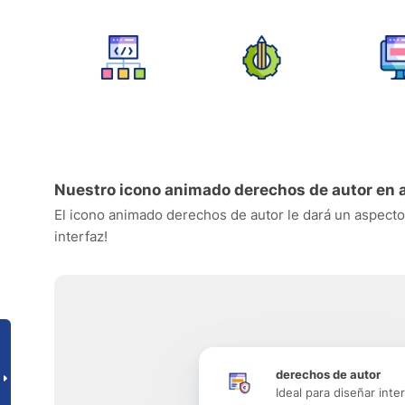
Nuestro icono animado derechos de autor en 
El icono animado derechos de autor le dará un aspecto p
interfaz!
derechos de autor
Ideal para diseñar inte