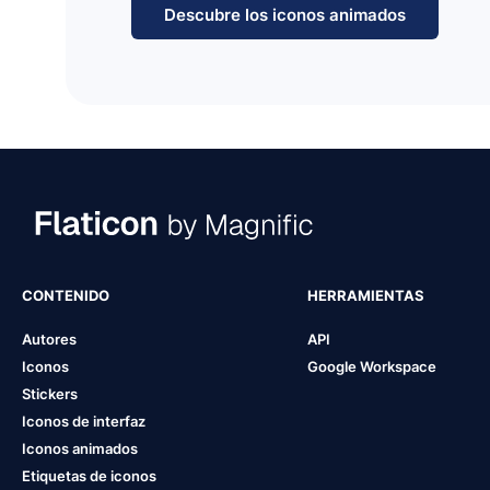
Descubre los iconos animados
CONTENIDO
HERRAMIENTAS
Autores
API
Iconos
Google Workspace
Stickers
Iconos de interfaz
Iconos animados
Etiquetas de iconos