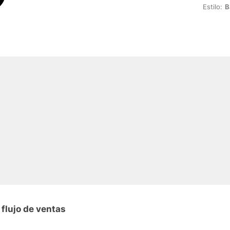
Estilo:
B
flujo de ventas