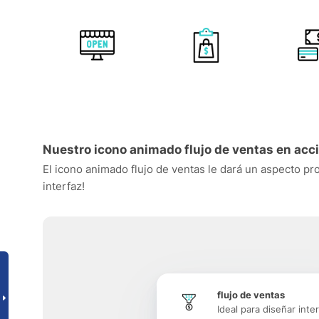
Nuestro icono animado flujo de ventas en acc
El icono animado flujo de ventas le dará un aspecto pro
interfaz!
flujo de ventas
Ideal para diseñar inte