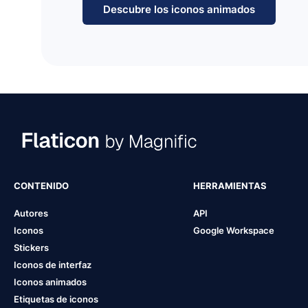
Descubre los iconos animados
CONTENIDO
HERRAMIENTAS
Autores
API
Iconos
Google Workspace
Stickers
Iconos de interfaz
Iconos animados
Etiquetas de iconos