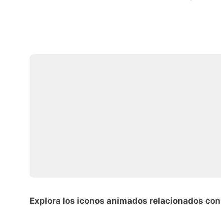
Explora los iconos animados relacionados con 