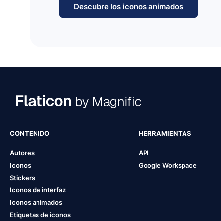
Descubre los iconos animados
CONTENIDO
HERRAMIENTAS
Autores
API
Iconos
Google Workspace
Stickers
Iconos de interfaz
Iconos animados
Etiquetas de iconos