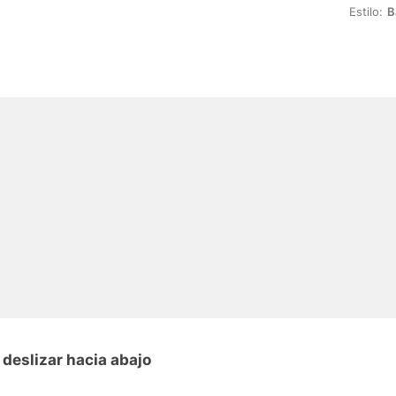
Estilo:
B
deslizar hacia abajo