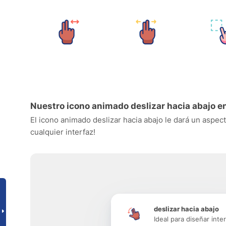
Nuestro icono animado deslizar hacia abajo e
El icono animado deslizar hacia abajo le dará un aspect
cualquier interfaz!
deslizar hacia abajo
Ideal para diseñar inte