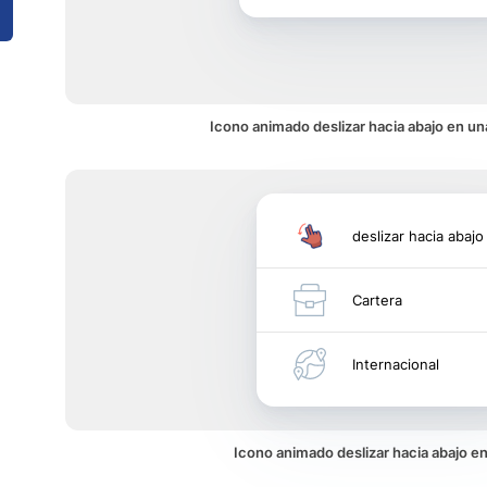
Icono animado deslizar hacia abajo en un
deslizar hacia abajo
Cartera
Internacional
Icono animado deslizar hacia abajo 