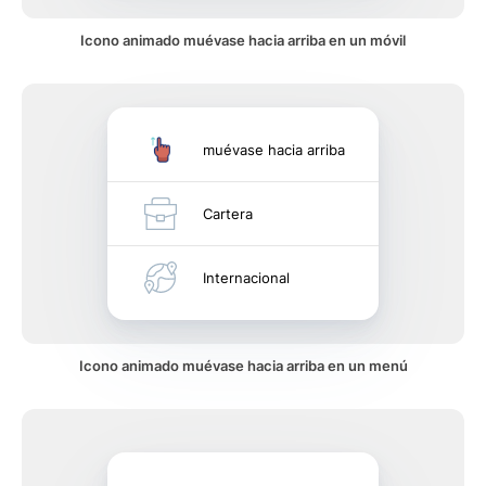
Icono animado muévase hacia arriba en un móvil
muévase hacia arriba
Cartera
Internacional
Icono animado muévase hacia arriba en un menú