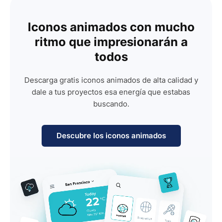
Iconos animados con mucho
ritmo que impresionarán a
todos
Descarga gratis iconos animados de alta calidad y
dale a tus proyectos esa energía que estabas
buscando.
Descubre los iconos animados