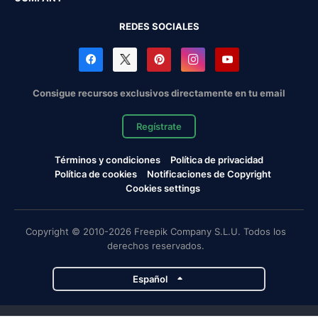
REDES SOCIALES
Consigue recursos exclusivos directamente en tu email
Regístrate
Términos y condiciones
Política de privacidad
Política de cookies
Notificaciones de Copyright
Cookies settings
Copyright © 2010-2026 Freepik Company S.L.U. Todos los
derechos reservados.
Español