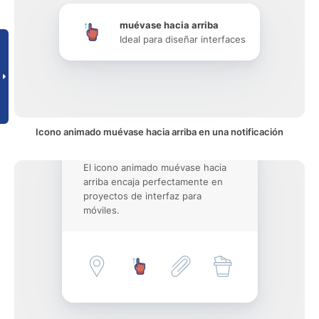
muévase hacia arriba
Ideal para diseñar interfaces
Icono animado muévase hacia arriba en una notificación
El icono animado muévase hacia
arriba encaja perfectamente en
proyectos de interfaz para
móviles.