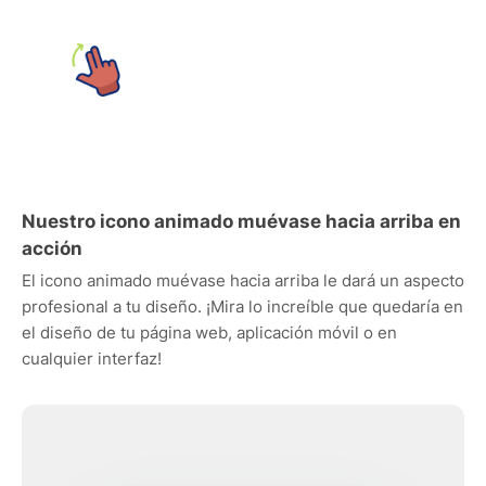
Nuestro icono animado muévase hacia arriba en
acción
El icono animado muévase hacia arriba le dará un aspecto
profesional a tu diseño. ¡Mira lo increíble que quedaría en
el diseño de tu página web, aplicación móvil o en
cualquier interfaz!