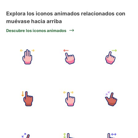
Explora los iconos animados relacionados con
muévase hacia arriba
Descubre los iconos animados