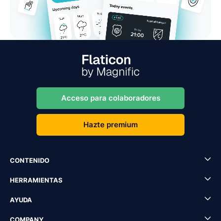
Acceso para colaboradores
Hazte premium
CONTENIDO
HERRAMIENTAS
AYUDA
COMPANY