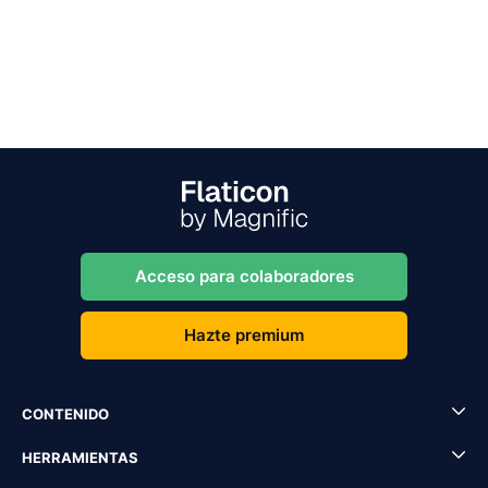
Acceso para colaboradores
Hazte premium
CONTENIDO
HERRAMIENTAS