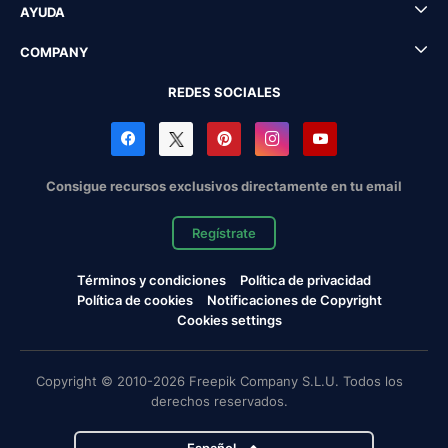
AYUDA
COMPANY
REDES SOCIALES
Consigue recursos exclusivos directamente en tu email
Regístrate
Términos y condiciones
Política de privacidad
Política de cookies
Notificaciones de Copyright
Cookies settings
Copyright © 2010-2026 Freepik Company S.L.U. Todos los
derechos reservados.