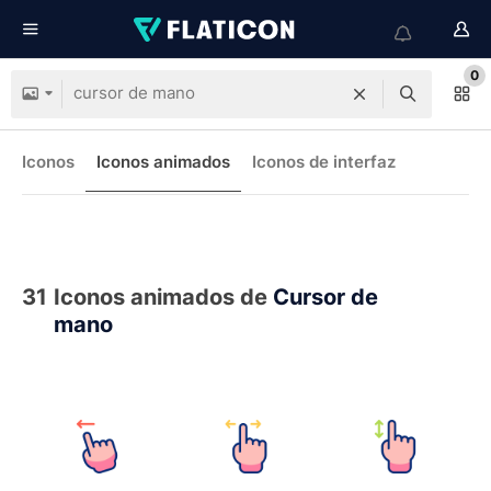
0
Iconos
Iconos animados
Iconos de interfaz
31
Iconos animados de
Cursor de
mano