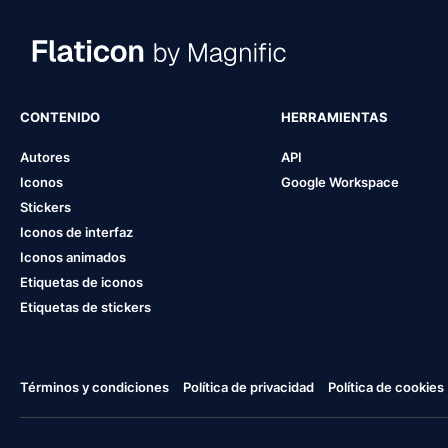
CONTENIDO
HERRAMIENTAS
Autores
API
Iconos
Google Workspace
Stickers
Iconos de interfaz
Iconos animados
Etiquetas de iconos
Etiquetas de stickers
Términos y condiciones
Política de privacidad
Política de cookies