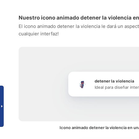
Nuestro icono animado detener la violencia e
El icono animado detener la violencia le dará un aspect
cualquier interfaz!
detener la violencia
Ideal para diseñar inte
Icono animado detener la violencia en un