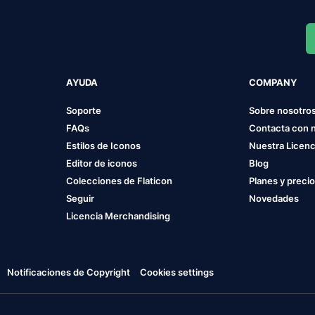
AYUDA
COMPANY
Soporte
Sobre nosotro
FAQs
Contacta con 
Estilos de Iconos
Nuestra Licenc
Editor de iconos
Blog
Colecciones de Flaticon
Planes y preci
Seguir
Novedades
Licencia Merchandising
Notificaciones de Copyright
Cookies settings