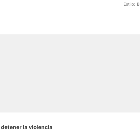
Estilo:
B
detener la violencia