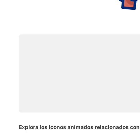
Explora los iconos animados relacionados con 