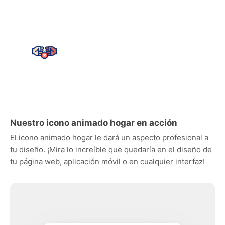
Nuestro icono animado hogar en acción
El icono animado hogar le dará un aspecto profesional a
tu diseño. ¡Mira lo increíble que quedaría en el diseño de
tu página web, aplicación móvil o en cualquier interfaz!