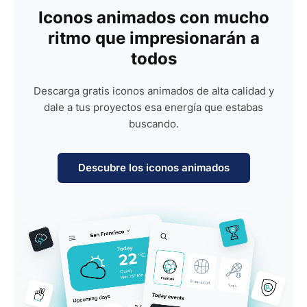
Iconos animados con mucho
ritmo que impresionarán a
todos
Descarga gratis iconos animados de alta calidad y
dale a tus proyectos esa energía que estabas
buscando.
Descubre los iconos animados