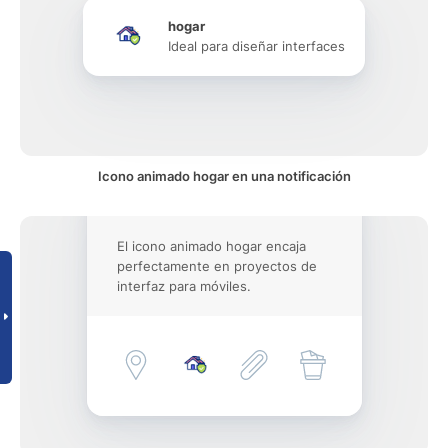
hogar
Ideal para diseñar interfaces
Icono animado hogar en una notificación
El icono animado hogar encaja
perfectamente en proyectos de
interfaz para móviles.