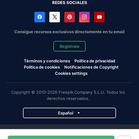
REDES SOCIALES
Consigue recursos exclusivos directamente en tu email
Regístrate
Términos y condiciones
Política de privacidad
Política de cookies
Notificaciones de Copyright
Cookies settings
Copyright © 2010-2026 Freepik Company S.L.U. Todos los
derechos reservados.
Español
Proyectos de Magnific