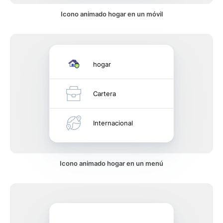
Icono animado hogar en un móvil
hogar
Cartera
Internacional
Icono animado hogar en un menú