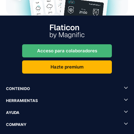
Acceso para colaboradores
Hazte premium
CONTENIDO
HERRAMIENTAS
AYUDA
COMPANY