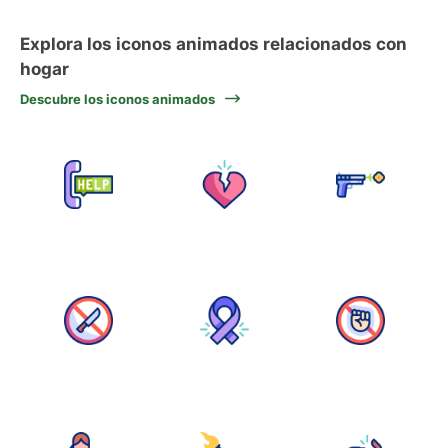
Explora los iconos animados relacionados con
hogar
Descubre los iconos animados