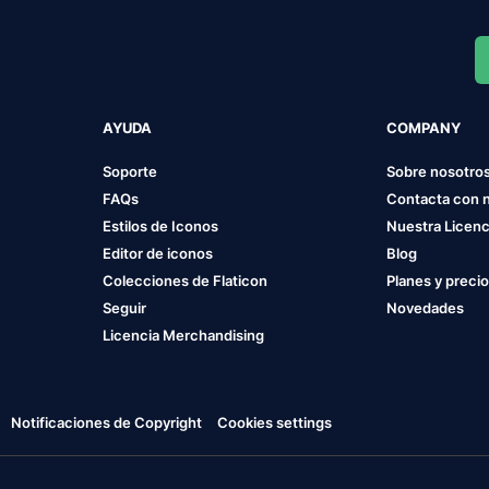
AYUDA
COMPANY
Soporte
Sobre nosotro
FAQs
Contacta con 
Estilos de Iconos
Nuestra Licenc
Editor de iconos
Blog
Colecciones de Flaticon
Planes y preci
Seguir
Novedades
Licencia Merchandising
Notificaciones de Copyright
Cookies settings