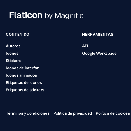
CONTENIDO
HERRAMIENTAS
Autores
API
Iconos
Google Workspace
Stickers
Iconos de interfaz
Iconos animados
Etiquetas de iconos
Etiquetas de stickers
Términos y condiciones
Política de privacidad
Política de cookies