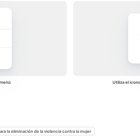
 menú
Utiliza el ico
ara la eliminación de la violencia contra la mujer