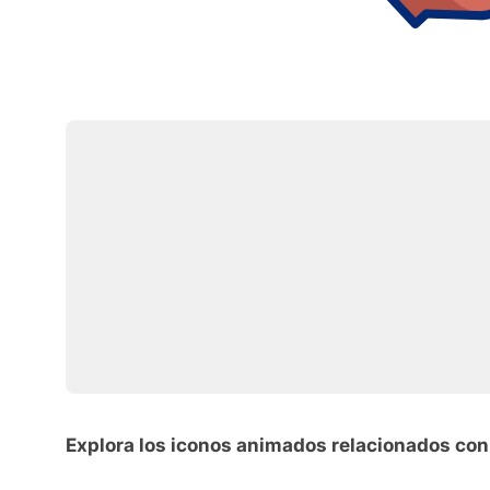
Explora los iconos animados relacionados con