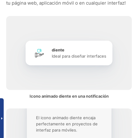
tu página web, aplicación móvil o en cualquier interfaz!
diente
Ideal para diseñar interfaces
Icono animado diente en una notificación
El icono animado diente encaja
perfectamente en proyectos de
interfaz para móviles.