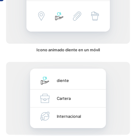
Icono animado diente en un móvil
diente
Cartera
Internacional