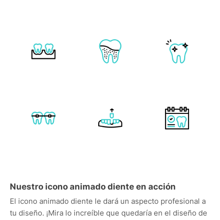
Nuestro icono animado diente en acción
El icono animado diente le dará un aspecto profesional a
tu diseño. ¡Mira lo increíble que quedaría en el diseño de