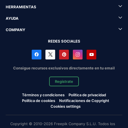
HERRAMIENTAS
AYUDA
COMPANY
REDES SOCIALES
Consigue recursos exclusivos directamente en tu email
Regístrate
Términos y condiciones
Política de privacidad
Política de cookies
Notificaciones de Copyright
Cookies settings
Copyright © 2010-2026 Freepik Company S.L.U. Todos los