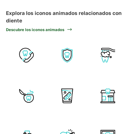
Explora los iconos animados relacionados con
diente
Descubre los iconos animados