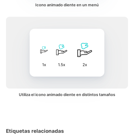
Icono animado diente en un menú
1x
1.5x
2x
Utiliza el icono animado diente en distintos tamaños
Etiquetas relacionadas