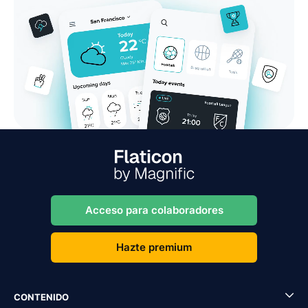
Acceso para colaboradores
Hazte premium
CONTENIDO