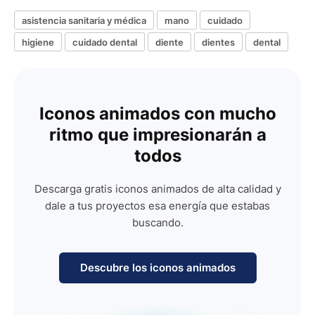
asistencia sanitaria y médica
mano
cuidado
higiene
cuidado dental
diente
dientes
dental
Iconos animados con mucho
ritmo que impresionarán a
todos
Descarga gratis iconos animados de alta calidad y
dale a tus proyectos esa energía que estabas
buscando.
Descubre los iconos animados