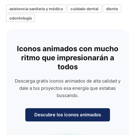
asistencia sanitaria y médica
cuidado dental
diente
odontología
Iconos animados con mucho
ritmo que impresionarán a
todos
Descarga gratis iconos animados de alta calidad y
dale a tus proyectos esa energía que estabas
buscando.
Descubre los iconos animados