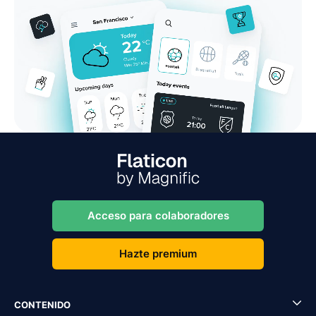
Acceso para colaboradores
Hazte premium
CONTENIDO