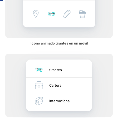
Icono animado tirantes en un móvil
tirantes
Cartera
Internacional