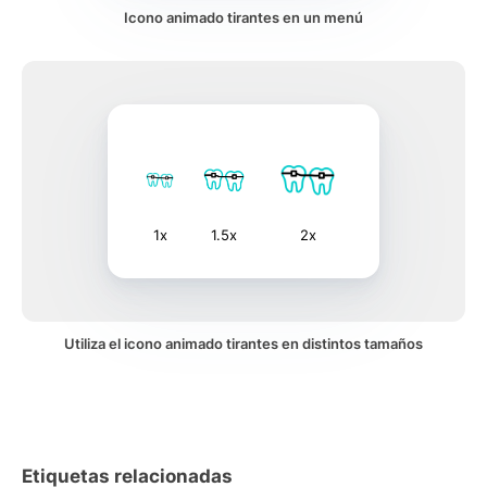
Icono animado tirantes en un menú
1x
1.5x
2x
Utiliza el icono animado tirantes en distintos tamaños
Etiquetas relacionadas