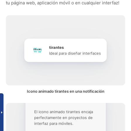
tu página web, aplicación móvil o en cualquier interfaz!
tirantes
Ideal para diseñar interfaces
Icono animado tirantes en una notificación
El icono animado tirantes encaja
perfectamente en proyectos de
interfaz para móviles.