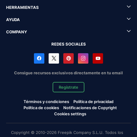
HERRAMIENTAS
AYUDA
COMPANY
REDES SOCIALES
Consigue recursos exclusivos directamente en tu email
Regístrate
Términos y condiciones
Política de privacidad
Política de cookies
Notificaciones de Copyright
Cookies settings
Copyright © 2010-2026 Freepik Company S.L.U. Todos los