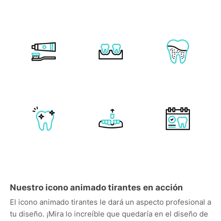
Nuestro icono animado tirantes en acción
El icono animado tirantes le dará un aspecto profesional a
tu diseño. ¡Mira lo increíble que quedaría en el diseño de