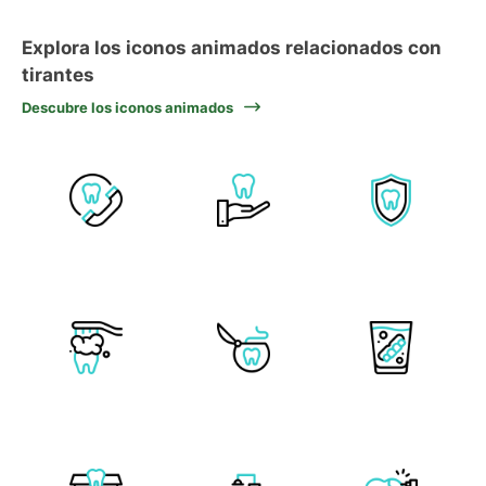
Explora los iconos animados relacionados con
tirantes
Descubre los iconos animados