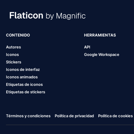
CONTENIDO
HERRAMIENTAS
Autores
API
Iconos
Google Workspace
Stickers
Iconos de interfaz
Iconos animados
Etiquetas de iconos
Etiquetas de stickers
Términos y condiciones
Política de privacidad
Política de cookies