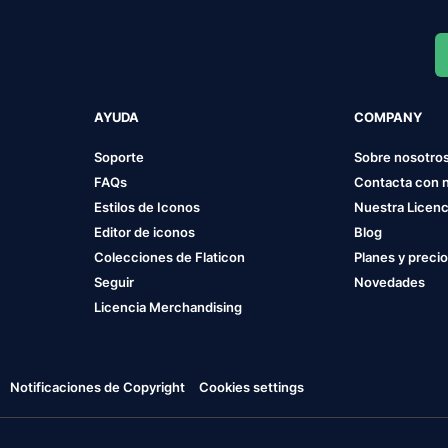
AYUDA
COMPANY
Soporte
Sobre nosotro
FAQs
Contacta con 
Estilos de Iconos
Nuestra Licenc
Editor de iconos
Blog
Colecciones de Flaticon
Planes y preci
Seguir
Novedades
Licencia Merchandising
Notificaciones de Copyright
Cookies settings