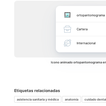
ortopantomograma
Cartera
Internacional
Icono animado ortopantomograma e
Etiquetas relacionadas
asistencia sanitaria y médica
anatomía
cuidado denta