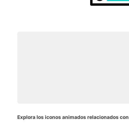
Explora los iconos animados relacionados c