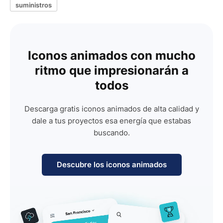
suministros
Iconos animados con mucho
ritmo que impresionarán a
todos
Descarga gratis iconos animados de alta calidad y
dale a tus proyectos esa energía que estabas
buscando.
Descubre los iconos animados