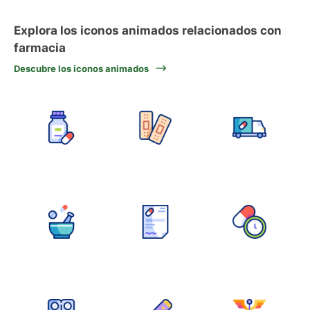
Explora los iconos animados relacionados con
farmacia
Descubre los iconos animados