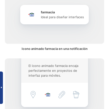
farmacia
Ideal para diseñar interfaces
Icono animado farmacia en una notificación
El icono animado farmacia encaja
perfectamente en proyectos de
interfaz para móviles.