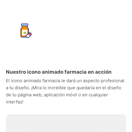
Nuestro icono animado farmacia en acción
El icono animado farmacia le dará un aspecto profesional
a tu diseño. ¡Mira lo increíble que quedaría en el diseño
de tu página web, aplicación móvil o en cualquier
interfaz!