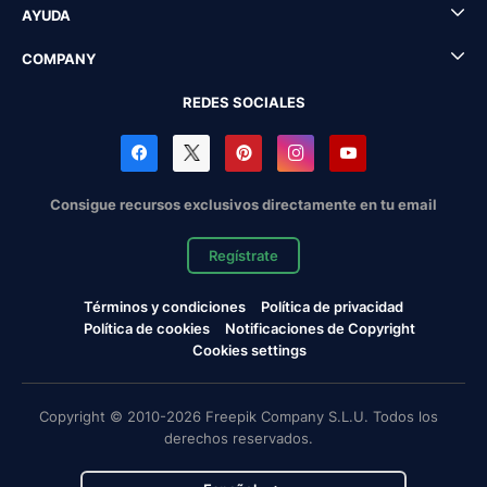
AYUDA
COMPANY
REDES SOCIALES
Consigue recursos exclusivos directamente en tu email
Regístrate
Términos y condiciones
Política de privacidad
Política de cookies
Notificaciones de Copyright
Cookies settings
Copyright © 2010-2026 Freepik Company S.L.U. Todos los
derechos reservados.