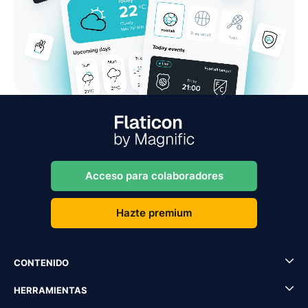
Acceso para colaboradores
Hazte premium
CONTENIDO
HERRAMIENTAS