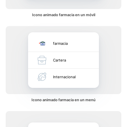
Icono animado farmacia en un móvil
farmacia
Cartera
Internacional
Icono animado farmacia en un menú