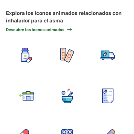
Explora los iconos animados relacionados con
inhalador para el asma
Descubre los iconos animados