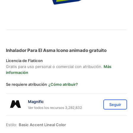
Inhalador Para El Asma Icono animado gratuito
Licencia de Flaticon
Gratis para uso personal o comercial con atribución.
Más
información
Se requiere atribución
¿Cómo atribuir?
Magnific
Seguir
Ver todos los recursos 3,282,832
Estilo:
Basic Accent Lineal Color