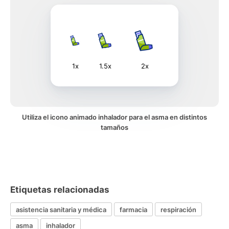
1x
1.5x
2x
Utiliza el icono animado inhalador para el asma en distintos
tamaños
Etiquetas relacionadas
asistencia sanitaria y médica
farmacia
respiración
asma
inhalador