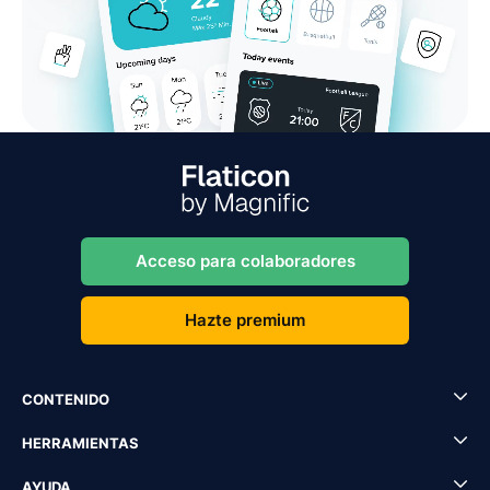
Acceso para colaboradores
Hazte premium
CONTENIDO
HERRAMIENTAS
AYUDA