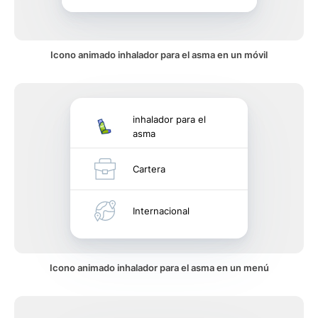
Icono animado inhalador para el asma en un móvil
inhalador para el
asma
Cartera
Internacional
Icono animado inhalador para el asma en un menú