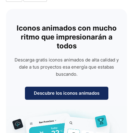
Iconos animados con mucho
ritmo que impresionarán a
todos
Descarga gratis iconos animados de alta calidad y
dale a tus proyectos esa energía que estabas
buscando.
Descubre los iconos animados