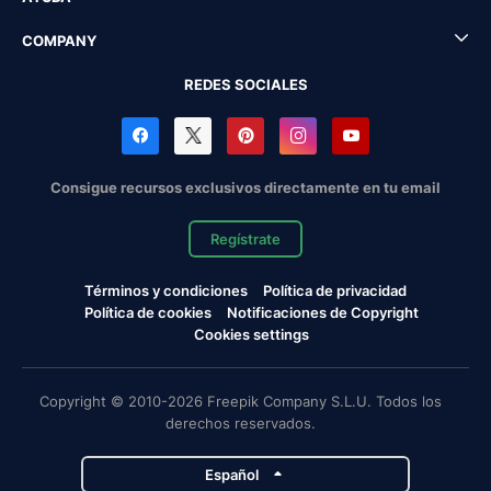
COMPANY
REDES SOCIALES
Consigue recursos exclusivos directamente en tu email
Regístrate
Términos y condiciones
Política de privacidad
Política de cookies
Notificaciones de Copyright
Cookies settings
Copyright © 2010-2026 Freepik Company S.L.U. Todos los
derechos reservados.
Español