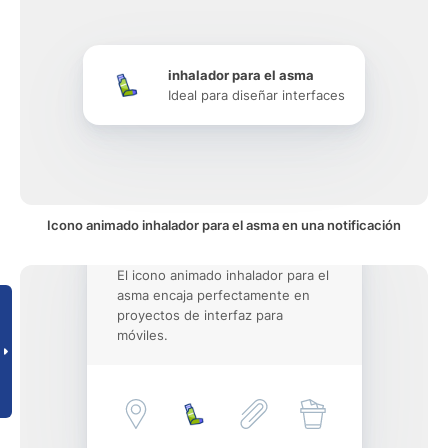
inhalador para el asma
Ideal para diseñar interfaces
Icono animado inhalador para el asma en una notificación
El icono animado inhalador para el
asma encaja perfectamente en
proyectos de interfaz para
móviles.