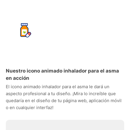
Nuestro icono animado inhalador para el asma
en acción
El icono animado inhalador para el asma le dará un
aspecto profesional a tu diseño. ¡Mira lo increíble que
quedaría en el diseño de tu página web, aplicación móvil
o en cualquier interfaz!