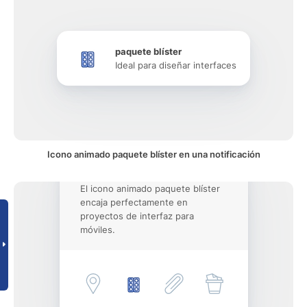
paquete blíster
Ideal para diseñar interfaces
Icono animado paquete blíster en una notificación
El icono animado paquete blíster
encaja perfectamente en
proyectos de interfaz para
móviles.