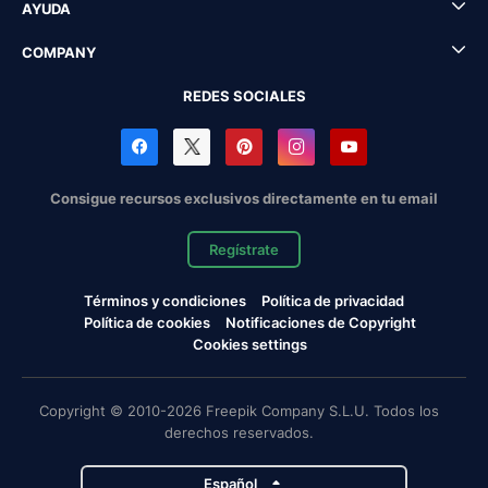
AYUDA
COMPANY
REDES SOCIALES
Consigue recursos exclusivos directamente en tu email
Regístrate
Términos y condiciones
Política de privacidad
Política de cookies
Notificaciones de Copyright
Cookies settings
Copyright © 2010-2026 Freepik Company S.L.U. Todos los
derechos reservados.
Español