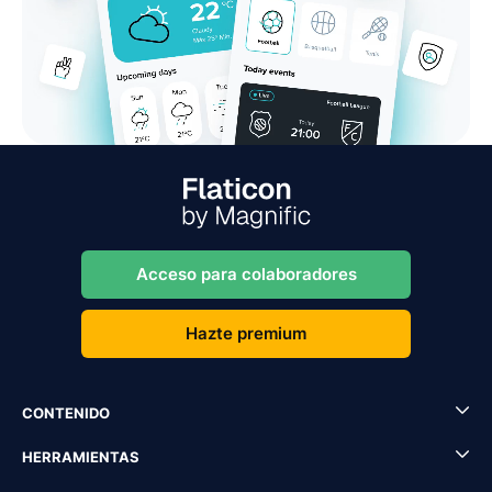
Acceso para colaboradores
Hazte premium
CONTENIDO
HERRAMIENTAS