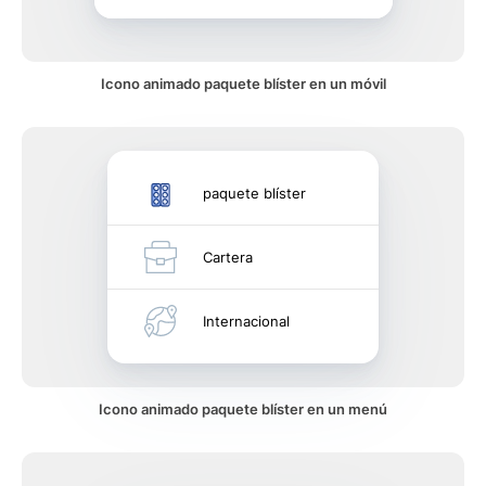
Icono animado paquete blíster en un móvil
paquete blíster
Cartera
Internacional
Icono animado paquete blíster en un menú