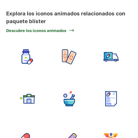
Explora los iconos animados relacionados con
paquete blíster
Descubre los iconos animados