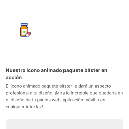
Nuestro icono animado paquete blíster en
acción
El icono animado paquete blíster le dará un aspecto
profesional a tu diseño. ¡Mira lo increíble que quedaría en
el diseño de tu página web, aplicación móvil o en
cualquier interfaz!