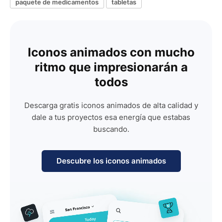
paquete de medicamentos
tabletas
Iconos animados con mucho
ritmo que impresionarán a
todos
Descarga gratis iconos animados de alta calidad y
dale a tus proyectos esa energía que estabas
buscando.
Descubre los iconos animados