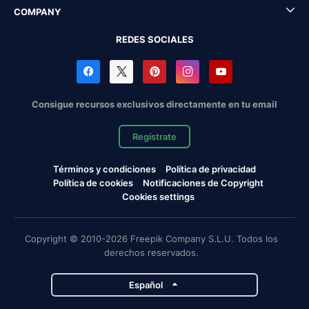
COMPANY
REDES SOCIALES
Consigue recursos exclusivos directamente en tu email
Regístrate
Términos y condiciones
Política de privacidad
Política de cookies
Notificaciones de Copyright
Cookies settings
Copyright © 2010-2026 Freepik Company S.L.U. Todos los
derechos reservados.
Español