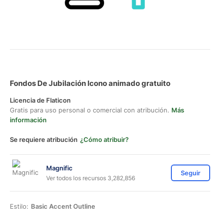
Fondos De Jubilación Icono animado gratuito
Licencia de Flaticon
Gratis para uso personal o comercial con atribución.
Más
información
Se requiere atribución
¿Cómo atribuir?
Magnific
Seguir
Ver todos los recursos 3,282,856
Estilo:
Basic Accent Outline