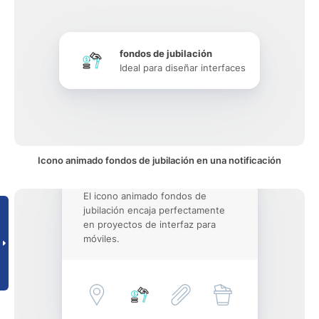
fondos de jubilación
Ideal para diseñar interfaces
Icono animado fondos de jubilación en una notificación
El icono animado fondos de
jubilación encaja perfectamente
en proyectos de interfaz para
móviles.