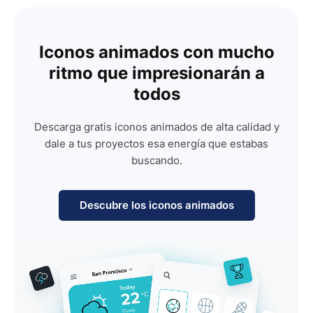
Iconos animados con mucho
ritmo que impresionarán a
todos
Descarga gratis iconos animados de alta calidad y
dale a tus proyectos esa energía que estabas
buscando.
Descubre los iconos animados