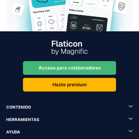
Acceso para colaboradores
Hazte premium
CONTENIDO
HERRAMIENTAS
AYUDA