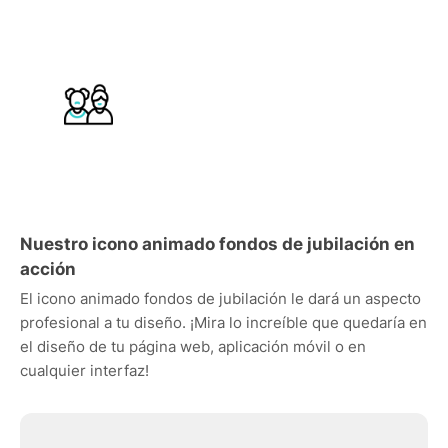
Nuestro icono animado fondos de jubilación en
acción
El icono animado fondos de jubilación le dará un aspecto
profesional a tu diseño. ¡Mira lo increíble que quedaría en
el diseño de tu página web, aplicación móvil o en
cualquier interfaz!