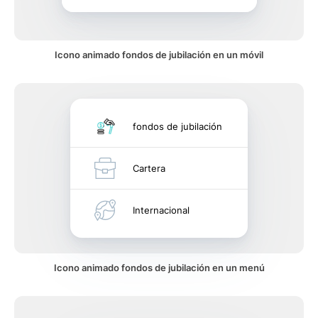
Icono animado fondos de jubilación en un móvil
fondos de jubilación
Cartera
Internacional
Icono animado fondos de jubilación en un menú