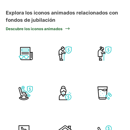
Explora los iconos animados relacionados con
fondos de jubilación
Descubre los iconos animados