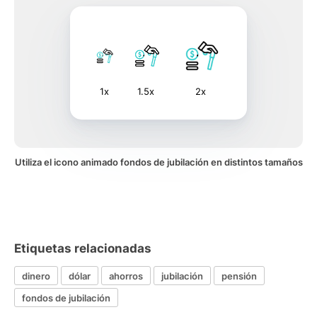
1x
1.5x
2x
Utiliza el icono animado fondos de jubilación en distintos tamaños
Etiquetas relacionadas
dinero
dólar
ahorros
jubilación
pensión
fondos de jubilación