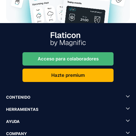
Acceso para colaboradores
Hazte premium
CONTENIDO
HERRAMIENTAS
AYUDA
COMPANY