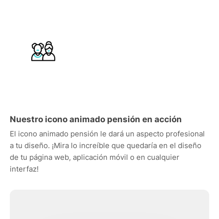
Nuestro icono animado pensión en acción
El icono animado pensión le dará un aspecto profesional
a tu diseño. ¡Mira lo increíble que quedaría en el diseño
de tu página web, aplicación móvil o en cualquier
interfaz!