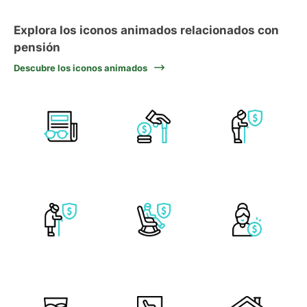
Explora los iconos animados relacionados con
pensión
Descubre los iconos animados