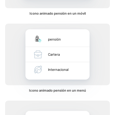
Icono animado pensión en un móvil
pensión
Cartera
Internacional
Icono animado pensión en un menú