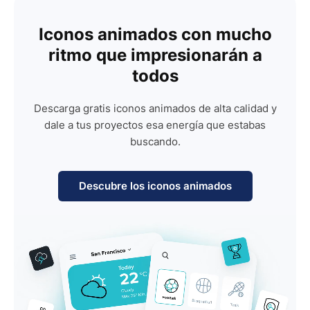
Iconos animados con mucho
ritmo que impresionarán a
todos
Descarga gratis iconos animados de alta calidad y
dale a tus proyectos esa energía que estabas
buscando.
Descubre los iconos animados