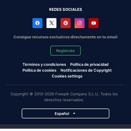
REDES SOCIALES
Consigue recursos exclusivos directamente en tu email
Regístrate
Términos y condiciones
Política de privacidad
Política de cookies
Notificaciones de Copyright
Cookies settings
Copyright © 2010-2026 Freepik Company S.L.U. Todos los
derechos reservados.
Español