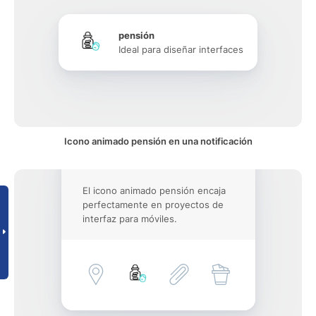
pensión
Ideal para diseñar interfaces
Icono animado pensión en una notificación
El icono animado pensión encaja
perfectamente en proyectos de
interfaz para móviles.