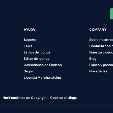
AYUDA
COMPANY
Soporte
Sobre nosotro
FAQs
Contacta con 
Estilos de Iconos
Nuestra Licenc
Editor de iconos
Blog
Colecciones de Flaticon
Planes y preci
Seguir
Novedades
Licencia Merchandising
Notificaciones de Copyright
Cookies settings