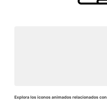
Explora los iconos animados relacionados con