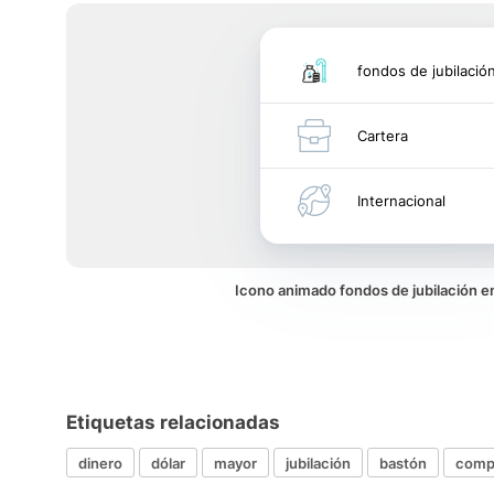
fondos de jubilació
Cartera
Internacional
Icono animado fondos de jubilación 
Etiquetas relacionadas
dinero
dólar
mayor
jubilación
bastón
comp