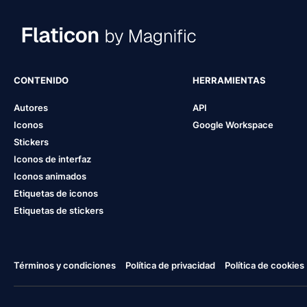
CONTENIDO
HERRAMIENTAS
Autores
API
Iconos
Google Workspace
Stickers
Iconos de interfaz
Iconos animados
Etiquetas de iconos
Etiquetas de stickers
Términos y condiciones
Política de privacidad
Política de cookies