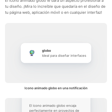
El icono animado globo le dará un aspecto profesional a
tu diseño. ¡Mira lo increíble que quedaría en el diseño de
tu página web, aplicación móvil o en cualquier interfaz!
globo
Ideal para diseñar interfaces
Icono animado globo en una notificación
El icono animado globo encaja
perfectamente en proyectos de