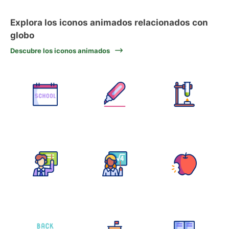
Explora los iconos animados relacionados con
globo
Descubre los iconos animados