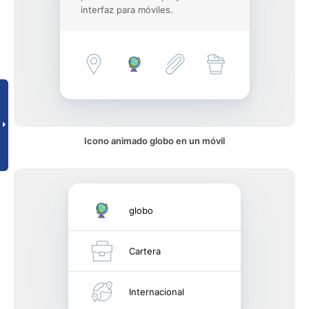
interfaz para móviles.
Icono animado globo en un móvil
globo
Cartera
Internacional