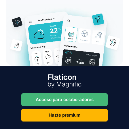
Acceso para colaboradores
Hazte premium