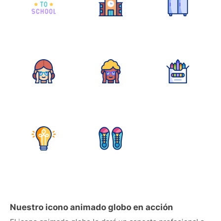
Nuestro icono animado globo en acción