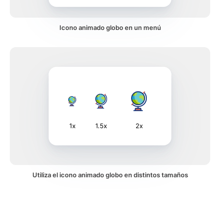
Icono animado globo en un menú
1x
1.5x
2x
Utiliza el icono animado globo en distintos tamaños