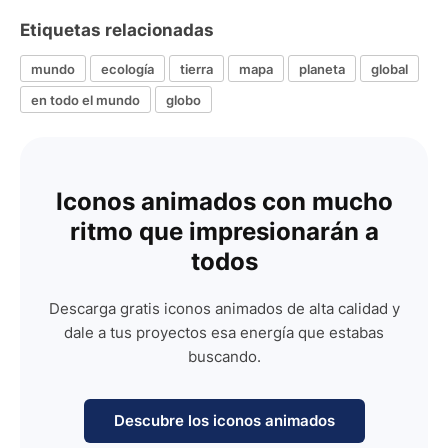
Etiquetas relacionadas
mundo
ecología
tierra
mapa
planeta
global
en todo el mundo
globo
Iconos animados con mucho
ritmo que impresionarán a
todos
Descarga gratis iconos animados de alta calidad y
dale a tus proyectos esa energía que estabas
buscando.
Descubre los iconos animados