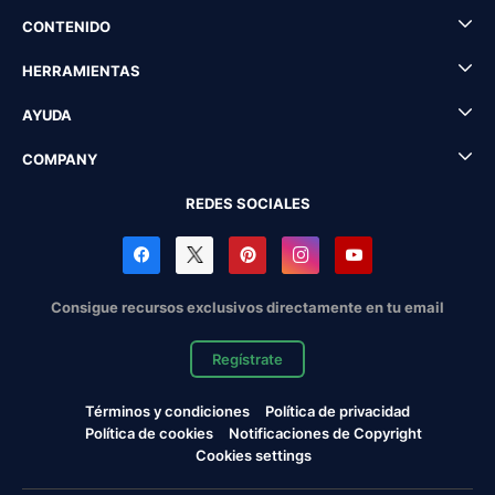
CONTENIDO
HERRAMIENTAS
AYUDA
COMPANY
REDES SOCIALES
Consigue recursos exclusivos directamente en tu email
Regístrate
Términos y condiciones
Política de privacidad
Política de cookies
Notificaciones de Copyright
Cookies settings