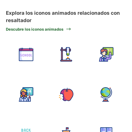
Explora los iconos animados relacionados con
resaltador
Descubre los iconos animados