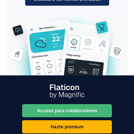
Acceso para colaboradores
Hazte premium