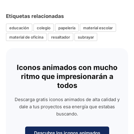
Etiquetas relacionadas
educación
colegio
papelería
material escolar
material de oficina
resaltador
subrayar
Iconos animados con mucho
ritmo que impresionarán a
todos
Descarga gratis iconos animados de alta calidad y
dale a tus proyectos esa energía que estabas
buscando.
Descubre los iconos animados