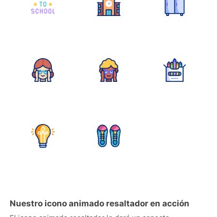
Nuestro icono animado resaltador en acción