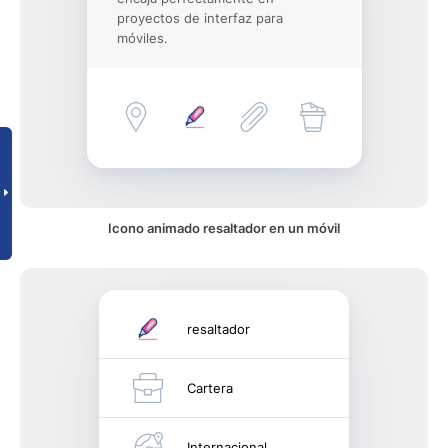
proyectos de interfaz para
móviles.
Icono animado resaltador en un móvil
resaltador
Cartera
Internacional