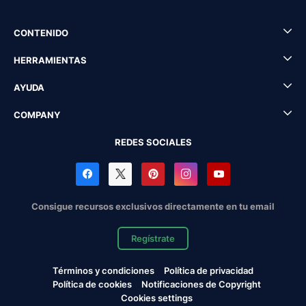
CONTENIDO
HERRAMIENTAS
AYUDA
COMPANY
REDES SOCIALES
Consigue recursos exclusivos directamente en tu email
Regístrate
Términos y condiciones
Política de privacidad
Política de cookies
Notificaciones de Copyright
Cookies settings