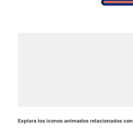
Explora los iconos animados relacionados con