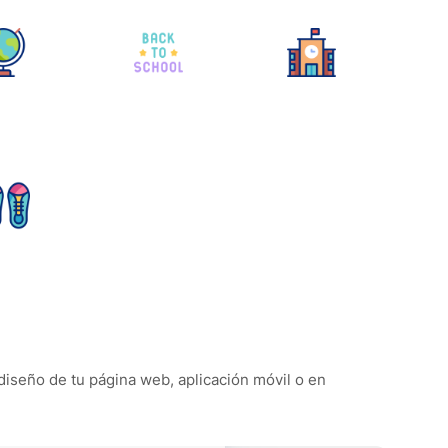
 diseño de tu página web, aplicación móvil o en