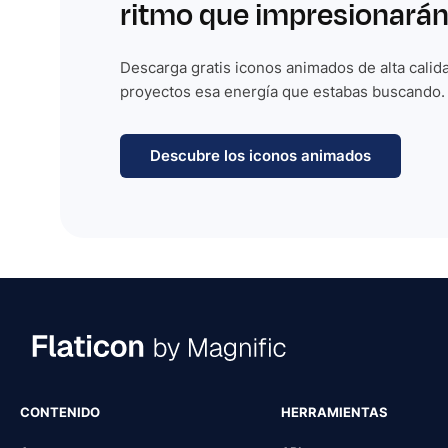
ritmo que impresionarán
Descarga gratis iconos animados de alta calida
proyectos esa energía que estabas buscando.
Descubre los iconos animados
CONTENIDO
HERRAMIENTAS