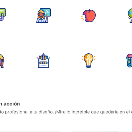
n acción
o profesional a tu diseño. ¡Mira lo increíble que quedaría en el