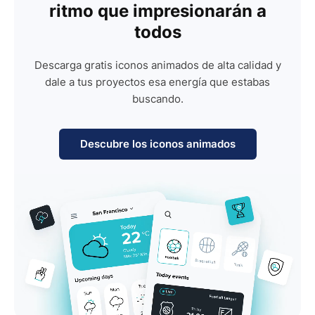
ritmo que impresionarán a
todos
Descarga gratis iconos animados de alta calidad y
dale a tus proyectos esa energía que estabas
buscando.
Descubre los iconos animados