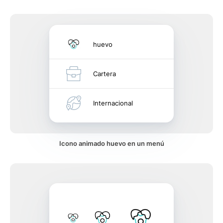
huevo
Cartera
Internacional
Icono animado huevo en un menú