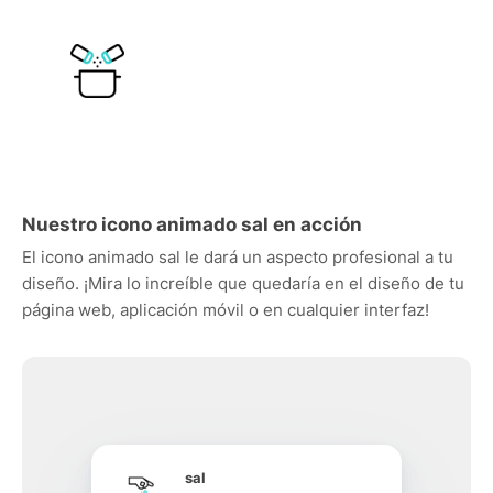
Nuestro icono animado sal en acción
El icono animado sal le dará un aspecto profesional a tu
diseño. ¡Mira lo increíble que quedaría en el diseño de tu
página web, aplicación móvil o en cualquier interfaz!
sal