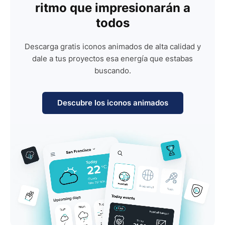
ritmo que impresionarán a
todos
Descarga gratis iconos animados de alta calidad y
dale a tus proyectos esa energía que estabas
buscando.
Descubre los iconos animados