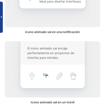
Ideal para diseñar interfaces
Icono animado sal en una notificación
El icono animado sal encaja
perfectamente en proyectos de
interfaz para móviles.
Icono animado sal en un móvil