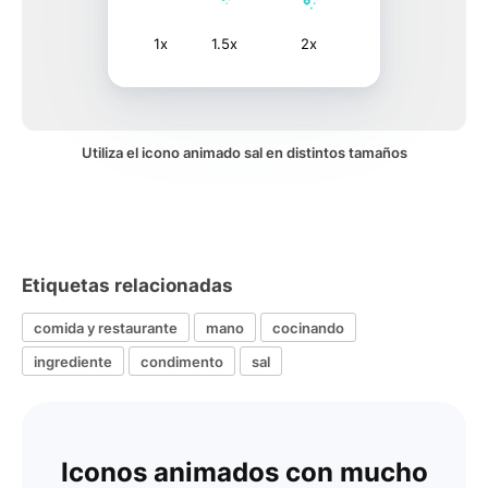
1x
1.5x
2x
Utiliza el icono animado sal en distintos tamaños
Etiquetas relacionadas
comida y restaurante
mano
cocinando
ingrediente
condimento
sal
Iconos animados con mucho