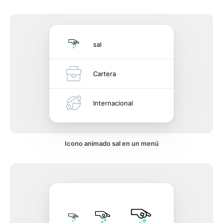
sal
Cartera
Internacional
Icono animado sal en un menú