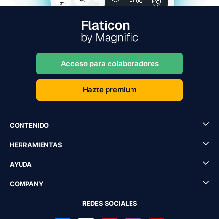
Acceso para colaboradores
Hazte premium
CONTENIDO
HERRAMIENTAS
AYUDA
COMPANY
REDES SOCIALES