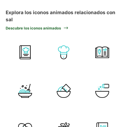
Explora los iconos animados relacionados con
sal
Descubre los iconos animados