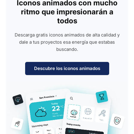
Iconos animados con mucho
ritmo que impresionarán a
todos
Descarga gratis iconos animados de alta calidad y
dale a tus proyectos esa energía que estabas
buscando.
Descubre los iconos animados