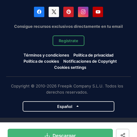
Consigue recursos exclusivos directamente en tu email
Regístrate
Términos y condiciones
Política de privacidad
Política de cookies
Notificaciones de Copyright
Cookies settings
Copyright © 2010-2026 Freepik Company S.L.U. Todos los
derechos reservados.
Español
Proyectos de Magnific
Descargar