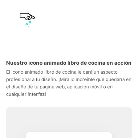
Nuestro icono animado libro de cocina en acción
El icono animado libro de cocina le dará un aspecto
profesional a tu diseño. ¡Mira lo increíble que quedaría en
el diseño de tu página web, aplicación móvil o en
cualquier interfaz!