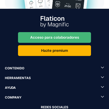
Acceso para colaboradores
Hazte premium
CONTENIDO
HERRAMIENTAS
AYUDA
COMPANY
REDES SOCIALES