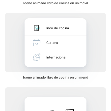
Icono animado libro de cocina en un móvil
libro de cocina
Cartera
Internacional
Icono animado libro de cocina en un menú