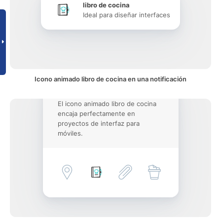
libro de cocina
Ideal para diseñar interfaces
Icono animado libro de cocina en una notificación
El icono animado libro de cocina
encaja perfectamente en
proyectos de interfaz para
móviles.