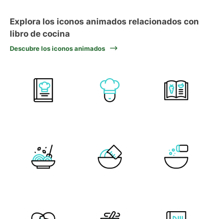
Explora los iconos animados relacionados con
libro de cocina
Descubre los iconos animados