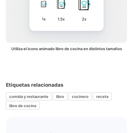
1x
1.5x
2x
Utiliza el icono animado libro de cocina en distintos tamaños
Etiquetas relacionadas
comida y restaurante
libro
cocinero
receta
libro de cocina