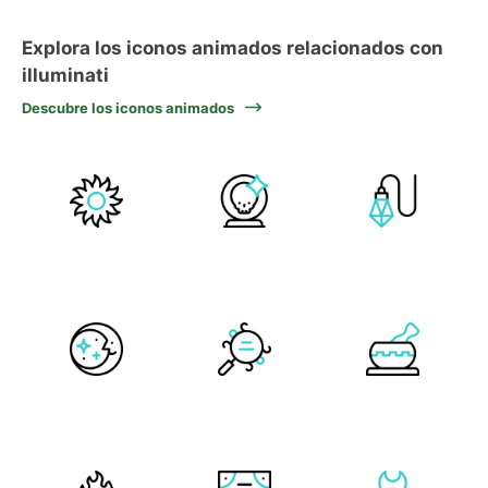
Explora los iconos animados relacionados con
illuminati
Descubre los iconos animados