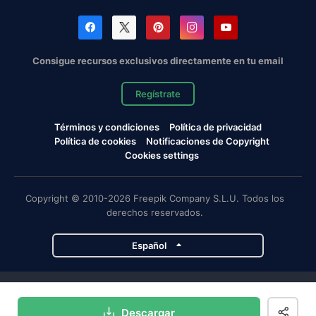
Consigue recursos exclusivos directamente en tu email
Regístrate
Términos y condiciones
Política de privacidad
Política de cookies
Notificaciones de Copyright
Cookies settings
Copyright © 2010-2026 Freepik Company S.L.U. Todos los
derechos reservados.
Español
Proyectos de Magnific
Descargar