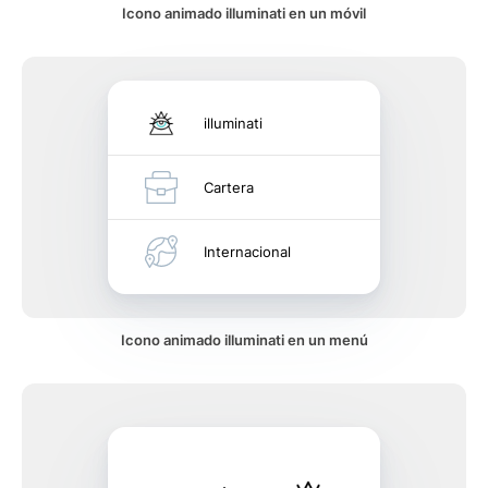
Icono animado illuminati en un móvil
illuminati
Cartera
Internacional
Icono animado illuminati en un menú