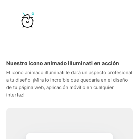
Nuestro icono animado illuminati en acción
El icono animado illuminati le dará un aspecto profesional
a tu diseño. ¡Mira lo increíble que quedaría en el diseño
de tu página web, aplicación móvil o en cualquier
interfaz!