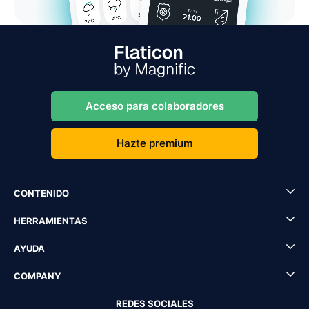
Acceso para colaboradores
Hazte premium
CONTENIDO
HERRAMIENTAS
AYUDA
COMPANY
REDES SOCIALES