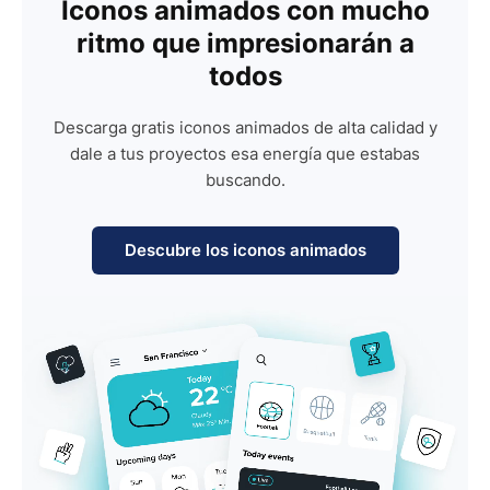
Iconos animados con mucho
ritmo que impresionarán a
todos
Descarga gratis iconos animados de alta calidad y
dale a tus proyectos esa energía que estabas
buscando.
Descubre los iconos animados