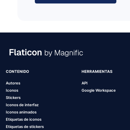
CONTENIDO
HERRAMIENTAS
Autores
API
Iconos
Google Workspace
Stickers
Iconos de interfaz
Iconos animados
Etiquetas de iconos
Etiquetas de stickers