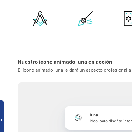
Nuestro icono animado luna en acción
El icono animado luna le dará un aspecto profesional a 
luna
Ideal para diseñar inte