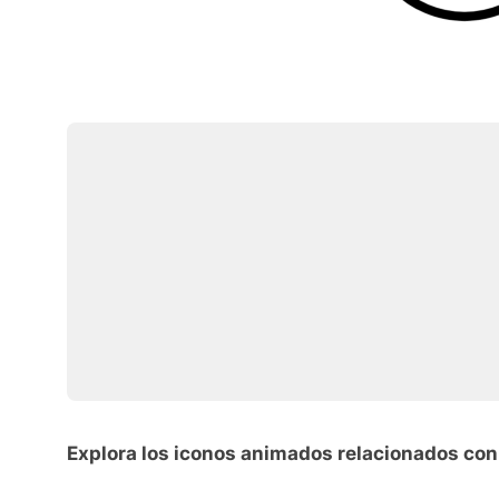
Explora los iconos animados relacionados con