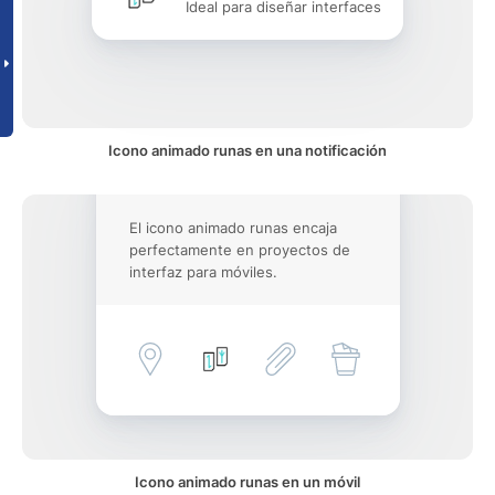
Ideal para diseñar interfaces
Icono animado runas en una notificación
El icono animado runas encaja
perfectamente en proyectos de
interfaz para móviles.
Icono animado runas en un móvil