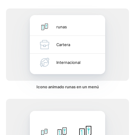
runas
Cartera
Internacional
Icono animado runas en un menú