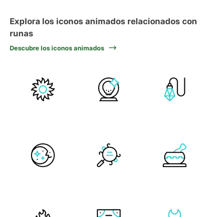
Explora los iconos animados relacionados con
runas
Descubre los iconos animados