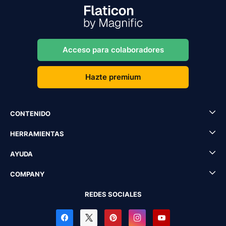
Acceso para colaboradores
Hazte premium
CONTENIDO
HERRAMIENTAS
AYUDA
COMPANY
REDES SOCIALES