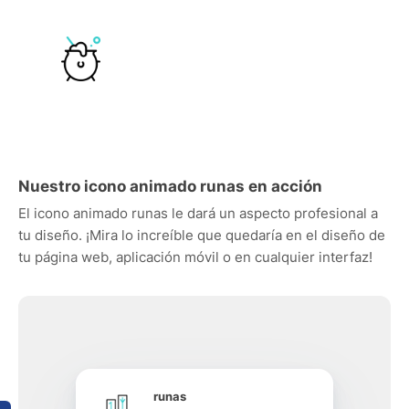
Nuestro icono animado runas en acción
El icono animado runas le dará un aspecto profesional a
tu diseño. ¡Mira lo increíble que quedaría en el diseño de
tu página web, aplicación móvil o en cualquier interfaz!
runas