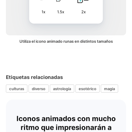
1x
1.5x
2x
Utiliza el icono animado runas en distintos tamaños
Etiquetas relacionadas
culturas
diverso
astrología
esotérico
magia
Iconos animados con mucho
ritmo que impresionarán a