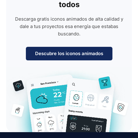
todos
Descarga gratis iconos animados de alta calidad y
dale a tus proyectos esa energía que estabas
buscando.
Descubre los iconos animados