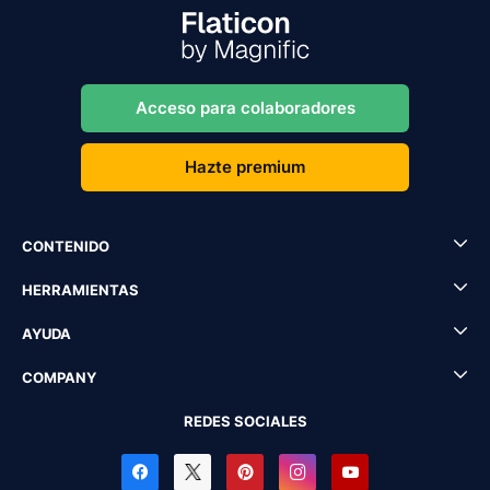
Acceso para colaboradores
Hazte premium
CONTENIDO
HERRAMIENTAS
AYUDA
COMPANY
REDES SOCIALES