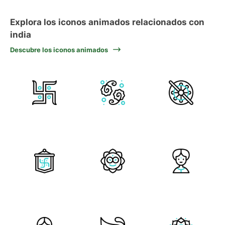
Explora los iconos animados relacionados con
india
Descubre los iconos animados