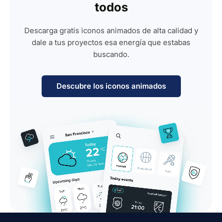
todos
Descarga gratis iconos animados de alta calidad y
dale a tus proyectos esa energía que estabas
buscando.
Descubre los iconos animados