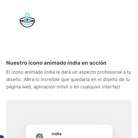
Nuestro icono animado india en acción
El icono animado india le dará un aspecto profesional a tu
diseño. ¡Mira lo increíble que quedaría en el diseño de tu
página web, aplicación móvil o en cualquier interfaz!
india