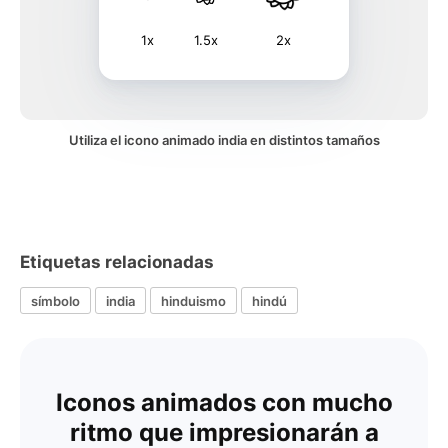
1x
1.5x
2x
Utiliza el icono animado india en distintos tamaños
Etiquetas relacionadas
símbolo
india
hinduismo
hindú
Iconos animados con mucho
ritmo que impresionarán a