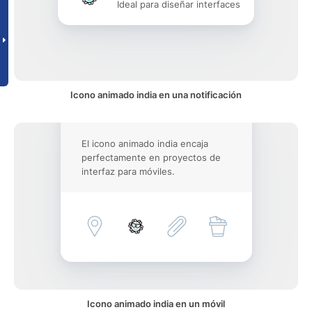
Ideal para diseñar interfaces
Icono animado india en una notificación
El icono animado india encaja
perfectamente en proyectos de
interfaz para móviles.
Icono animado india en un móvil