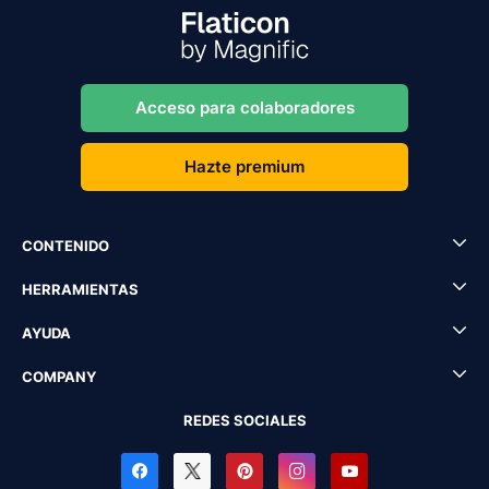
Acceso para colaboradores
Hazte premium
CONTENIDO
HERRAMIENTAS
AYUDA
COMPANY
REDES SOCIALES