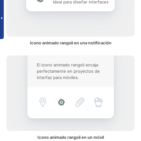
Ideal para diseñar interfaces
Icono animado rangoli en una notificación
El icono animado rangoli encaja
perfectamente en proyectos de
interfaz para móviles.
Icono animado rangoli en un móvil