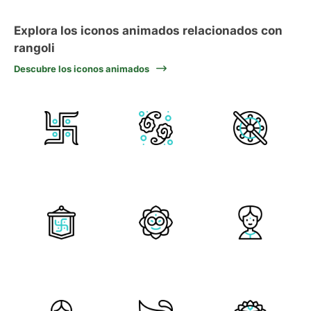
Explora los iconos animados relacionados con
rangoli
Descubre los iconos animados