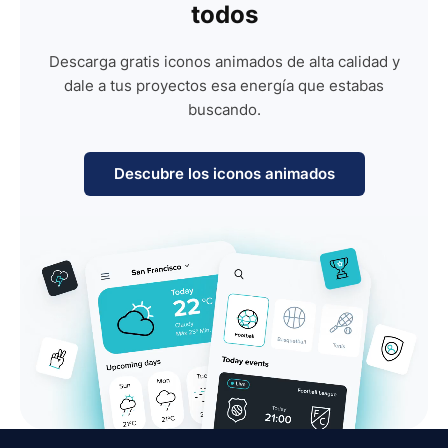
todos
Descarga gratis iconos animados de alta calidad y
dale a tus proyectos esa energía que estabas
buscando.
Descubre los iconos animados