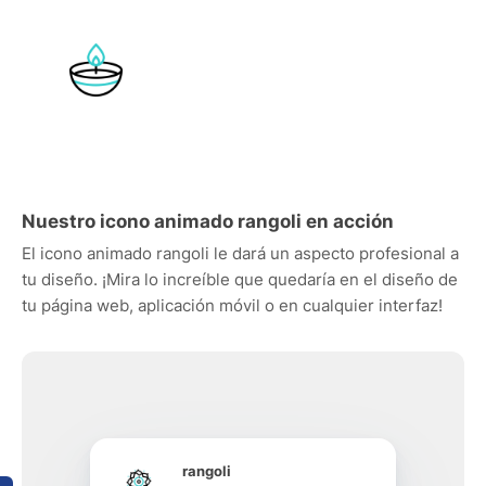
Nuestro icono animado rangoli en acción
El icono animado rangoli le dará un aspecto profesional a
tu diseño. ¡Mira lo increíble que quedaría en el diseño de
tu página web, aplicación móvil o en cualquier interfaz!
rangoli