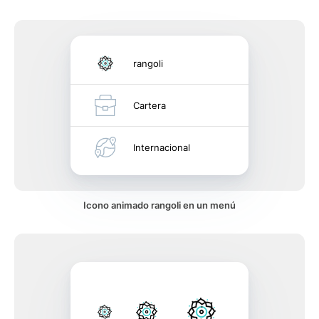
rangoli
Cartera
Internacional
Icono animado rangoli en un menú