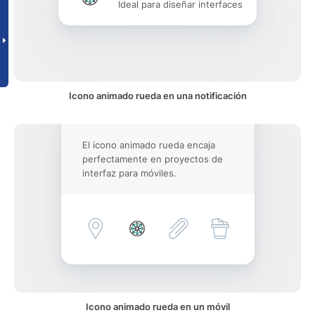
Ideal para diseñar interfaces
Icono animado rueda en una notificación
El icono animado rueda encaja
perfectamente en proyectos de
interfaz para móviles.
Icono animado rueda en un móvil