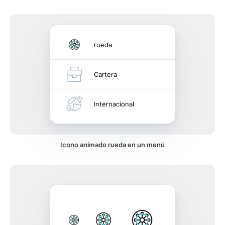
rueda
Cartera
Internacional
Icono animado rueda en un menú