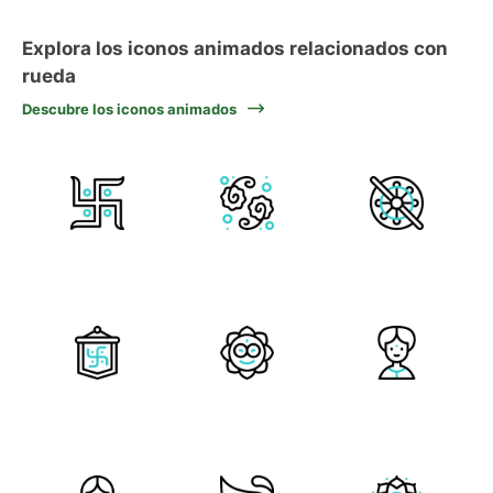
Explora los iconos animados relacionados con
rueda
Descubre los iconos animados