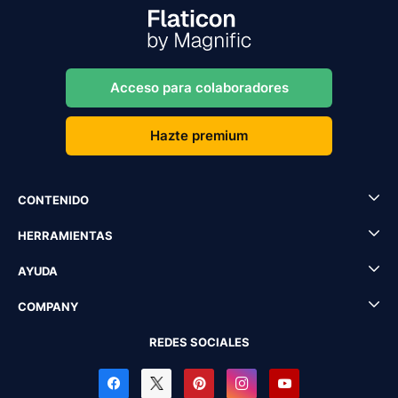
Acceso para colaboradores
Hazte premium
CONTENIDO
HERRAMIENTAS
AYUDA
COMPANY
REDES SOCIALES