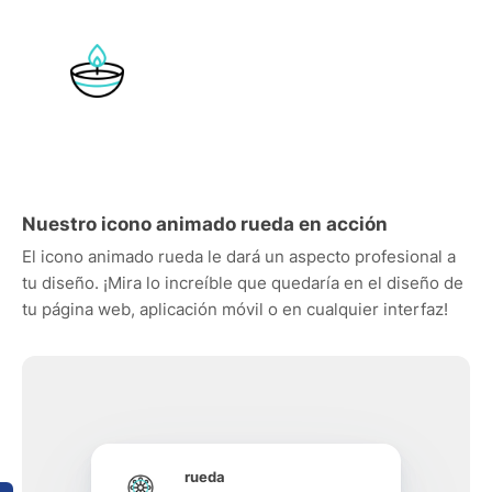
Nuestro icono animado rueda en acción
El icono animado rueda le dará un aspecto profesional a
tu diseño. ¡Mira lo increíble que quedaría en el diseño de
tu página web, aplicación móvil o en cualquier interfaz!
rueda