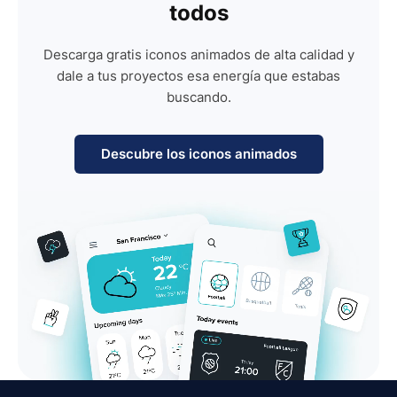
todos
Descarga gratis iconos animados de alta calidad y
dale a tus proyectos esa energía que estabas
buscando.
Descubre los iconos animados