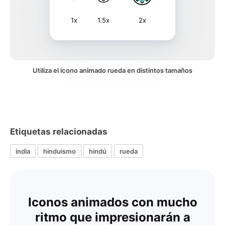
1x
1.5x
2x
Utiliza el icono animado rueda en distintos tamaños
Etiquetas relacionadas
india
hinduismo
hindú
rueda
Iconos animados con mucho
ritmo que impresionarán a