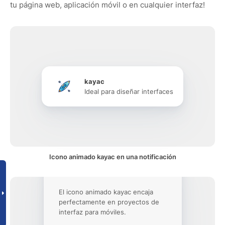
tu página web, aplicación móvil o en cualquier interfaz!
kayac
Ideal para diseñar interfaces
Icono animado kayac en una notificación
El icono animado kayac encaja
perfectamente en proyectos de
interfaz para móviles.