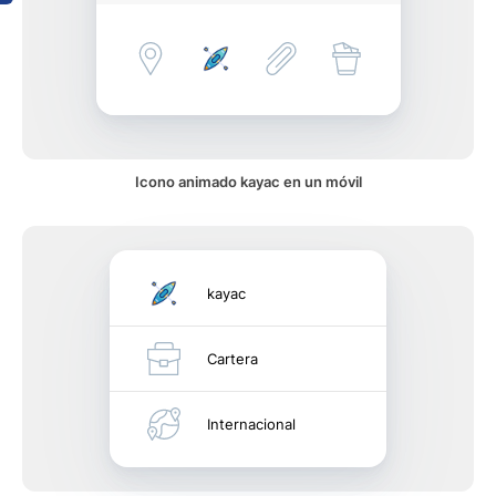
Icono animado kayac en un móvil
kayac
Cartera
Internacional