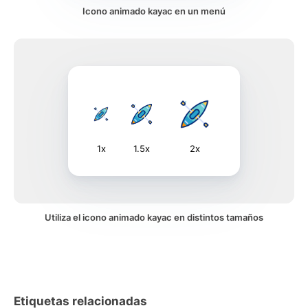
Icono animado kayac en un menú
1x
1.5x
2x
Utiliza el icono animado kayac en distintos tamaños
Etiquetas relacionadas