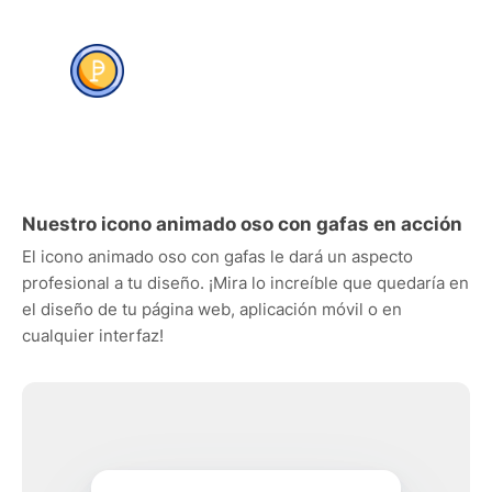
Nuestro icono animado oso con gafas en acción
El icono animado oso con gafas le dará un aspecto
profesional a tu diseño. ¡Mira lo increíble que quedaría en
el diseño de tu página web, aplicación móvil o en
cualquier interfaz!