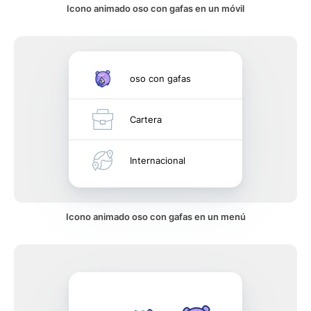
Icono animado oso con gafas en un móvil
oso con gafas
Cartera
Internacional
Icono animado oso con gafas en un menú