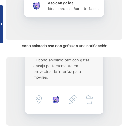
oso con gafas
Ideal para diseñar interfaces
Icono animado oso con gafas en una notificación
El icono animado oso con gafas
encaja perfectamente en
proyectos de interfaz para
móviles.