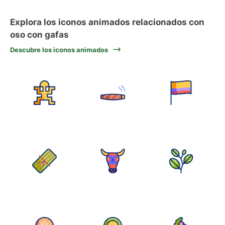
Explora los iconos animados relacionados con
oso con gafas
Descubre los iconos animados