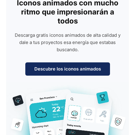
Iconos animados con mucho
ritmo que impresionarán a
todos
Descarga gratis iconos animados de alta calidad y
dale a tus proyectos esa energía que estabas
buscando.
Descubre los iconos animados