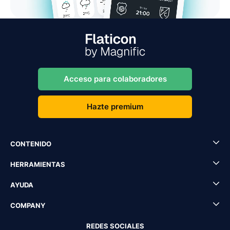
Acceso para colaboradores
Hazte premium
CONTENIDO
HERRAMIENTAS
AYUDA
COMPANY
REDES SOCIALES