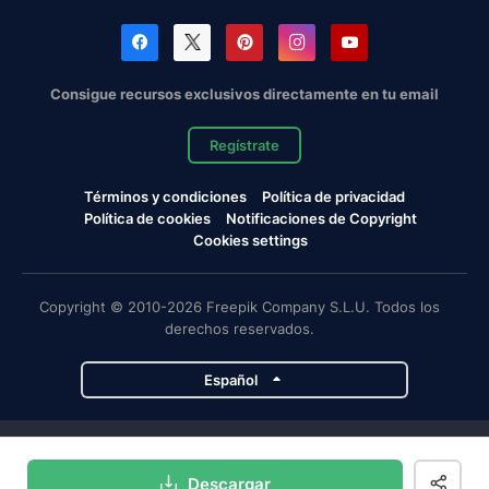
Consigue recursos exclusivos directamente en tu email
Regístrate
Términos y condiciones
Política de privacidad
Política de cookies
Notificaciones de Copyright
Cookies settings
Copyright © 2010-2026 Freepik Company S.L.U. Todos los
derechos reservados.
Español
Proyectos de Magnific
Descargar