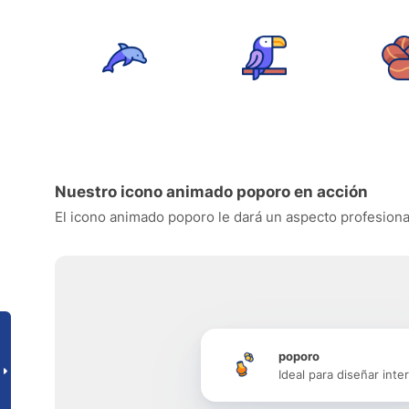
Nuestro icono animado poporo en acción
El icono animado poporo le dará un aspecto profesional 
poporo
Ideal para diseñar inte