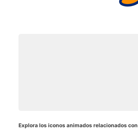
Explora los iconos animados relacionados co