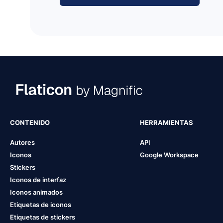
CONTENIDO
HERRAMIENTAS
Autores
API
Iconos
Google Workspace
Stickers
Iconos de interfaz
Iconos animados
Etiquetas de iconos
Etiquetas de stickers