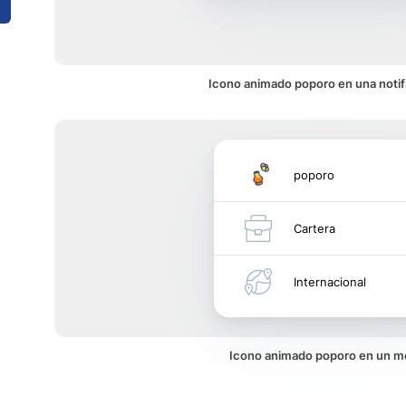
Icono animado poporo en una notif
poporo
Cartera
Internacional
Icono animado poporo en un 