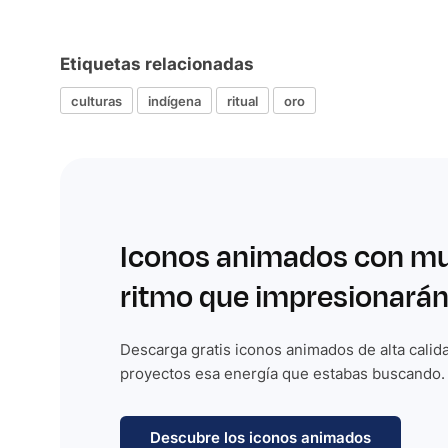
Etiquetas relacionadas
culturas
indígena
ritual
oro
Iconos animados con m
ritmo que impresionarán
Descarga gratis iconos animados de alta calida
proyectos esa energía que estabas buscando.
Descubre los iconos animados