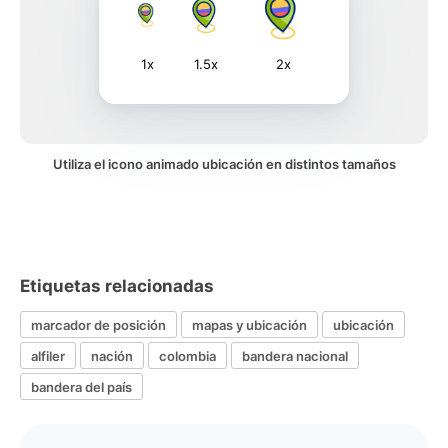
1x
1.5x
2x
Utiliza el icono animado ubicación en distintos tamaños
Etiquetas relacionadas
marcador de posición
mapas y ubicación
ubicación
alfiler
nación
colombia
bandera nacional
bandera del país