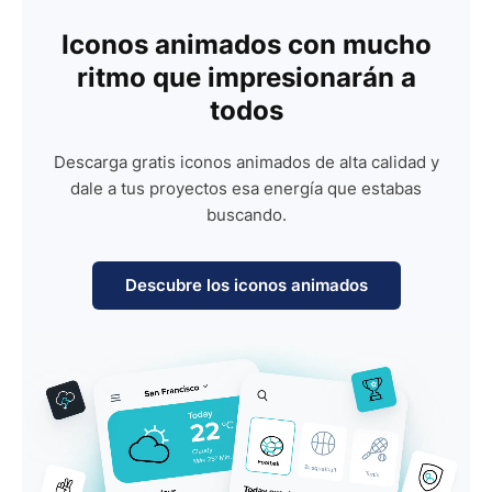
Iconos animados con mucho
ritmo que impresionarán a
todos
Descarga gratis iconos animados de alta calidad y
dale a tus proyectos esa energía que estabas
buscando.
Descubre los iconos animados