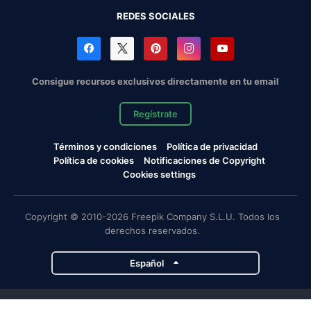
REDES SOCIALES
Consigue recursos exclusivos directamente en tu email
Regístrate
Términos y condiciones
Política de privacidad
Política de cookies
Notificaciones de Copyright
Cookies settings
Copyright © 2010-2026 Freepik Company S.L.U. Todos los
derechos reservados.
Español
Proyectos de Magnific