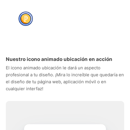
Nuestro icono animado ubicación en acción
El icono animado ubicación le dará un aspecto
profesional a tu diseño. ¡Mira lo increíble que quedaría en
el diseño de tu página web, aplicación móvil o en
cualquier interfaz!