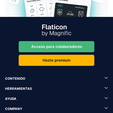
Acceso para colaboradores
Hazte premium
CONTENIDO
HERRAMIENTAS
AYUDA
COMPANY