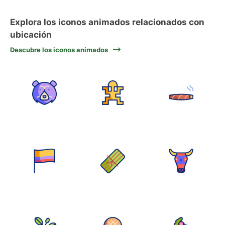
Explora los iconos animados relacionados con
ubicación
Descubre los iconos animados