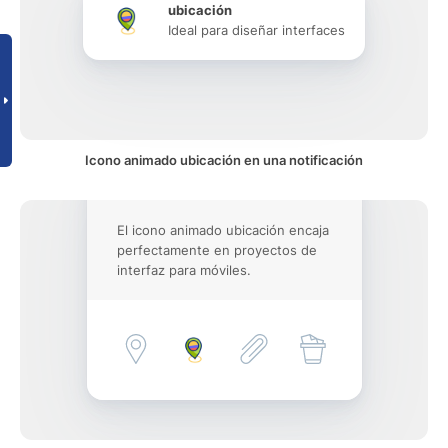
ubicación
Ideal para diseñar interfaces
Icono animado ubicación en una notificación
El icono animado ubicación encaja
perfectamente en proyectos de
interfaz para móviles.