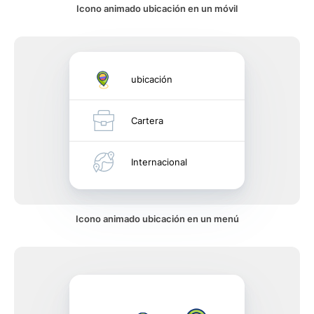
Icono animado ubicación en un móvil
ubicación
Cartera
Internacional
Icono animado ubicación en un menú