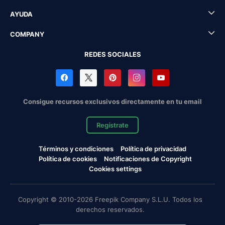
AYUDA
COMPANY
REDES SOCIALES
Consigue recursos exclusivos directamente en tu email
Regístrate
Términos y condiciones
Política de privacidad
Política de cookies
Notificaciones de Copyright
Cookies settings
Copyright © 2010-2026 Freepik Company S.L.U. Todos los
derechos reservados.