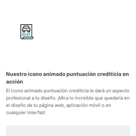
Nuestro icono animado puntuación crediticia en
acción
El icono animado puntuación crediticia le dará un aspecto
profesional a tu diseño. ¡Mira lo increíble que quedaría en
el diseño de tu página web, aplicación móvil o en
cualquier interfaz!