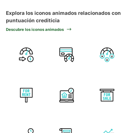
Explora los iconos animados relacionados con
puntuación crediticia
Descubre los iconos animados