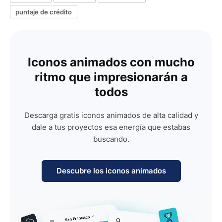
puntaje de crédito
Iconos animados con mucho
ritmo que impresionarán a
todos
Descarga gratis iconos animados de alta calidad y
dale a tus proyectos esa energía que estabas
buscando.
Descubre los iconos animados