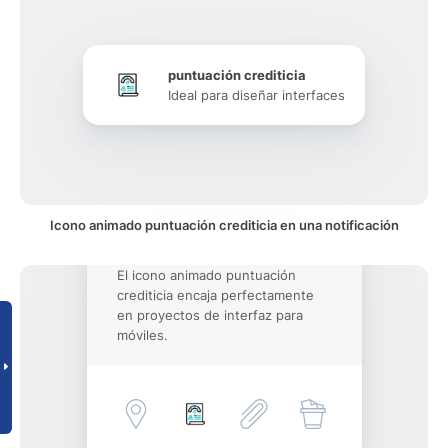
puntuación crediticia
Ideal para diseñar interfaces
Icono animado puntuación crediticia en una notificación
El icono animado puntuación
crediticia encaja perfectamente
en proyectos de interfaz para
móviles.