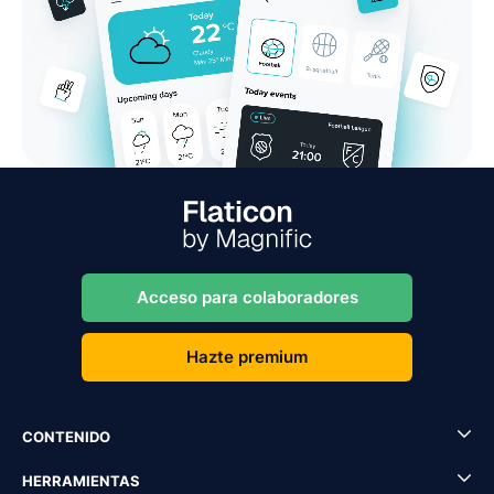
Acceso para colaboradores
Hazte premium
CONTENIDO
HERRAMIENTAS