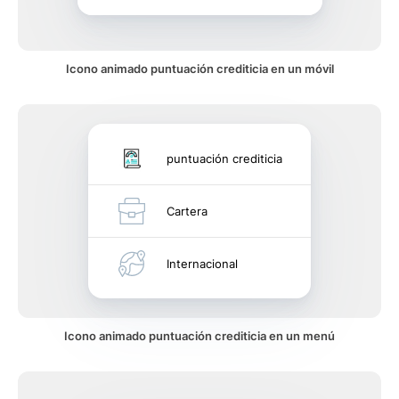
Icono animado puntuación crediticia en un móvil
puntuación crediticia
Cartera
Internacional
Icono animado puntuación crediticia en un menú