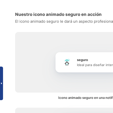
Nuestro icono animado seguro en acción
El icono animado seguro le dará un aspecto profesional 
seguro
Ideal para diseñar inte
Icono animado seguro en una notif