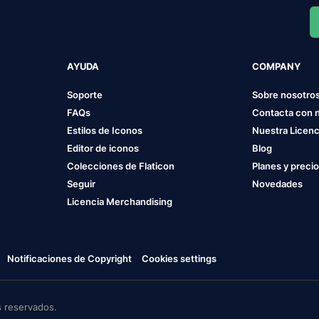
AYUDA
COMPANY
Soporte
Sobre nosotro
FAQs
Contacta con 
Estilos de Iconos
Nuestra Licenc
Editor de iconos
Blog
Colecciones de Flaticon
Planes y preci
Seguir
Novedades
Licencia Merchandising
Notificaciones de Copyright
Cookies settings
 reservados.