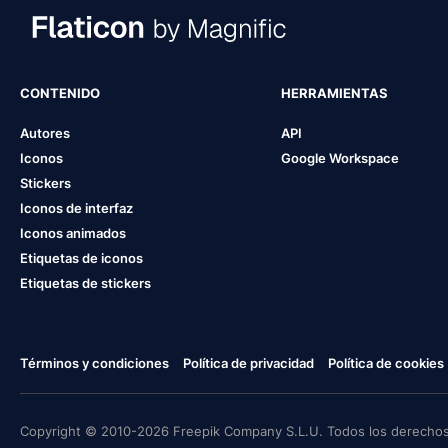
CONTENIDO
HERRAMIENTAS
Autores
API
Iconos
Google Workspace
Stickers
Iconos de interfaz
Iconos animados
Etiquetas de iconos
Etiquetas de stickers
Términos y condiciones
Política de privacidad
Política de cookies
Copyright © 2010-2026 Freepik Company S.L.U. Todos los derechos