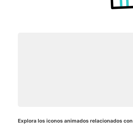
Explora los iconos animados relacionados co