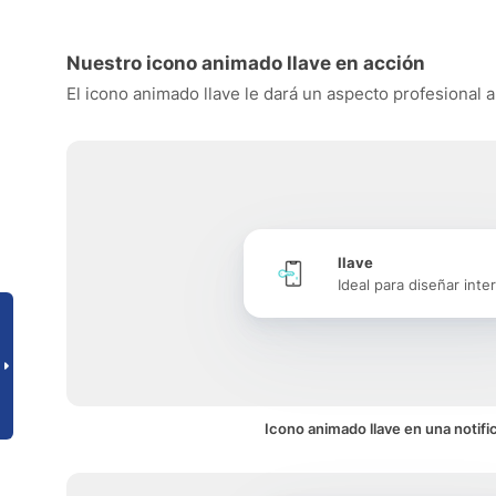
Nuestro icono animado llave en acción
El icono animado llave le dará un aspecto profesional a
llave
Ideal para diseñar inte
Icono animado llave en una notifi