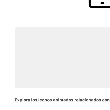
Explora los iconos animados relacionados con 