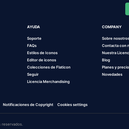
AYUDA
COMPANY
Soporte
Sobre nosotro
FAQs
Contacta con 
Estilos de Iconos
Nuestra Licenc
Editor de iconos
Blog
Colecciones de Flaticon
Planes y preci
Seguir
Novedades
Licencia Merchandising
Notificaciones de Copyright
Cookies settings
 reservados.