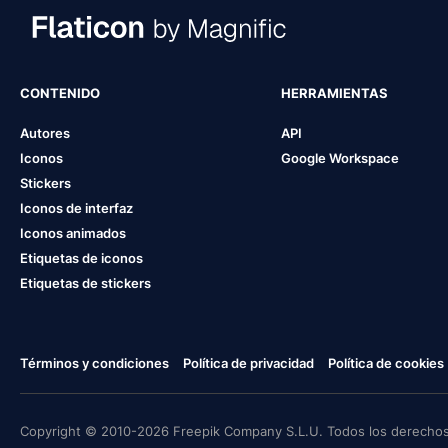
CONTENIDO
HERRAMIENTAS
Autores
API
Iconos
Google Workspace
Stickers
Iconos de interfaz
Iconos animados
Etiquetas de iconos
Etiquetas de stickers
Términos y condiciones
Política de privacidad
Política de cookies
Copyright © 2010-2026 Freepik Company S.L.U. Todos los derechos